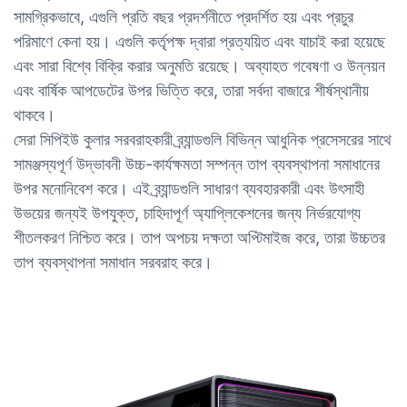
সামগ্রিকভাবে, এগুলি প্রতি বছর প্রদর্শনীতে প্রদর্শিত হয় এবং প্রচুর
পরিমাণে কেনা হয়। এগুলি কর্তৃপক্ষ দ্বারা প্রত্যয়িত এবং যাচাই করা হয়েছে
এবং সারা বিশ্বে বিক্রি করার অনুমতি রয়েছে। অব্যাহত গবেষণা ও উন্নয়ন
এবং বার্ষিক আপডেটের উপর ভিত্তি করে, তারা সর্বদা বাজারে শীর্ষস্থানীয়
থাকবে।
সেরা সিপিইউ কুলার সরবরাহকারী ব্র্যান্ডগুলি বিভিন্ন আধুনিক প্রসেসরের সাথে
সামঞ্জস্যপূর্ণ উদ্ভাবনী উচ্চ-কার্যক্ষমতা সম্পন্ন তাপ ব্যবস্থাপনা সমাধানের
উপর মনোনিবেশ করে। এই ব্র্যান্ডগুলি সাধারণ ব্যবহারকারী এবং উৎসাহী
উভয়ের জন্যই উপযুক্ত, চাহিদাপূর্ণ অ্যাপ্লিকেশনের জন্য নির্ভরযোগ্য
শীতলকরণ নিশ্চিত করে। তাপ অপচয় দক্ষতা অপ্টিমাইজ করে, তারা উচ্চতর
তাপ ব্যবস্থাপনা সমাধান সরবরাহ করে।