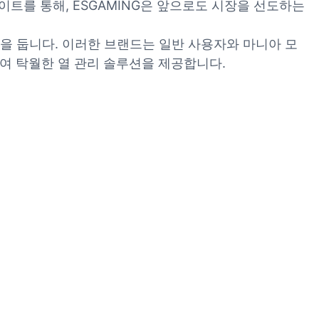
이트를 통해, ESGAMING은 앞으로도 시장을 선도하는
을 둡니다. 이러한 브랜드는 일반 사용자와 마니아 모
여 탁월한 열 관리 솔루션을 제공합니다.