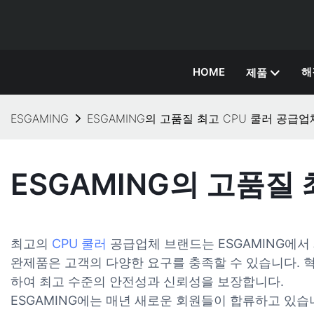
HOME
해
제품
ESGAMING
ESGAMING의 고품질 최고 CPU 쿨러 공급
ESGAMING의 고품질
최고의
CPU 쿨러
공급업체 브랜드는 ESGAMING에서
완제품은 고객의 다양한 요구를 충족할 수 있습니다. 
하여 최고 수준의 안전성과 신뢰성을 보장합니다.
ESGAMING에는 매년 새로운 회원들이 합류하고 있