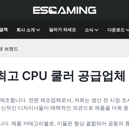
결책
딜러가 되세요
회사 소개
소식
다운로드
업체 브랜드
 최고 CPU 쿨러 공급업체
 제조합니다. 전문 제조업체로서, 저희는 생산 전 시장 조
혁신적인 디자이너들이 매력적인 외관으로 제품을 더욱 돋보
습니다. 제품 카테고리별로, 이들은 항상 결합되어 공동의