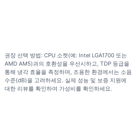
권장 선택 방법: CPU 소켓(예: Intel LGA1700 또는
AMD AM5)과의 호환성을 우선시하고, TDP 등급을
통해 냉각 효율을 측정하며, 조용한 환경에서는 소음
수준(dB)을 고려하세요. 실제 성능 및 보증 지원에
대한 리뷰를 확인하여 가성비를 확인하세요.