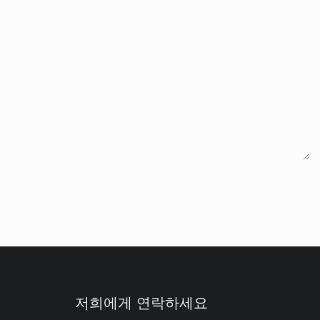
저희에게 연락하세요