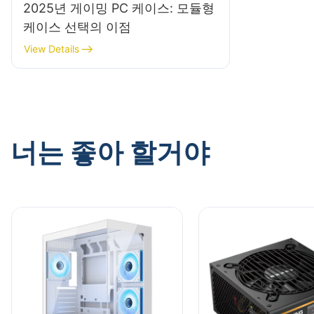
2025년 게이밍 PC 케이스: 모듈형
케이스 선택의 이점
View Details
너는 좋아 할거야