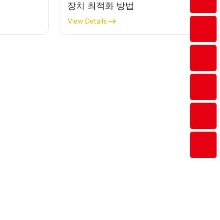
장치 최적화 방법
View Details