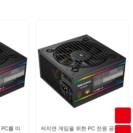
PC를 미
저지연 게임을 위한 PC 전원 공급