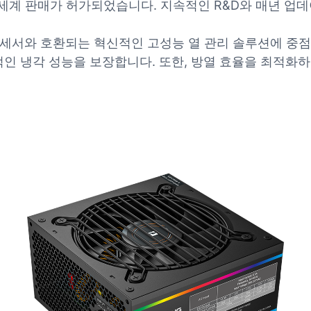
 세계 판매가 허가되었습니다. 지속적인 R&D와 매년 업데
로세서와 호환되는 혁신적인 고성능 열 관리 솔루션에 중점
 냉각 성능을 보장합니다. 또한, 방열 효율을 최적화하