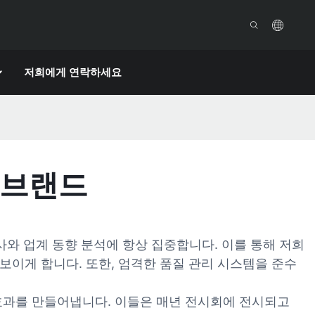
저희에게 연락하세요
 브랜드
사와 업계 동향 분석에 항상 집중합니다. 이를 통해 저희
이게 합니다. 또한, 엄격한 품질 관리 시스템을 준수
 효과를 만들어냅니다. 이들은 매년 전시회에 전시되고