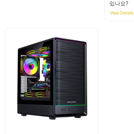
있나요?
View Details