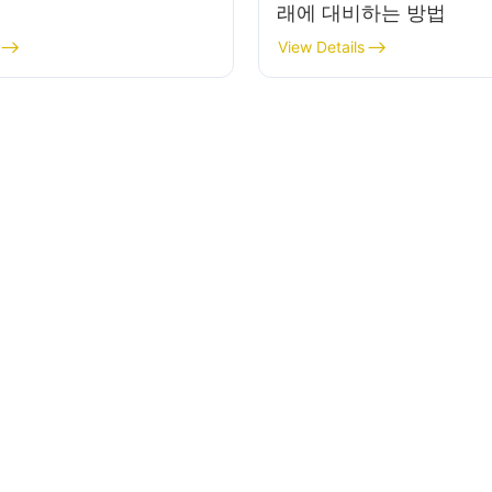
래에 대비하는 방법
View Details