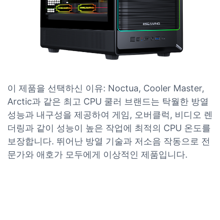
이 제품을 선택하신 이유: Noctua, Cooler Master,
Arctic과 같은 최고 CPU 쿨러 브랜드는 탁월한 방열
성능과 내구성을 제공하여 게임, 오버클럭, 비디오 렌
더링과 같이 성능이 높은 작업에 최적의 CPU 온도를
보장합니다. 뛰어난 방열 기술과 저소음 작동으로 전
문가와 애호가 모두에게 이상적인 제품입니다.