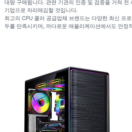
대량 구매됩니다. 관련 기관의 인증 및 검증을 거쳐 전
기업으로 자리매김할 것입니다.
최고의 CPU 쿨러 공급업체 브랜드는 다양한 최신 프
두를 만족시키며, 까다로운 애플리케이션에서도 안정적인