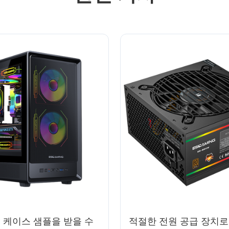
C 케이스 샘플을 받을 수
적절한 전원 공급 장치로 