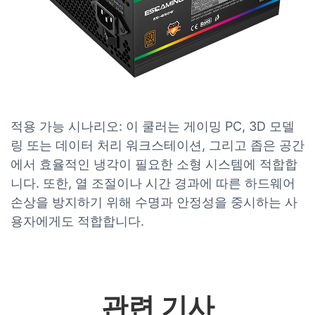
적용 가능 시나리오: 이 쿨러는 ​​게이밍 PC, 3D 모델
링 또는 데이터 처리 워크스테이션, 그리고 좁은 공간
에서 효율적인 냉각이 필요한 소형 시스템에 적합합
니다. 또한, 열 조절이나 시간 경과에 따른 하드웨어
손상을 방지하기 위해 수명과 안정성을 중시하는 사
용자에게도 적합합니다.
관련 기사