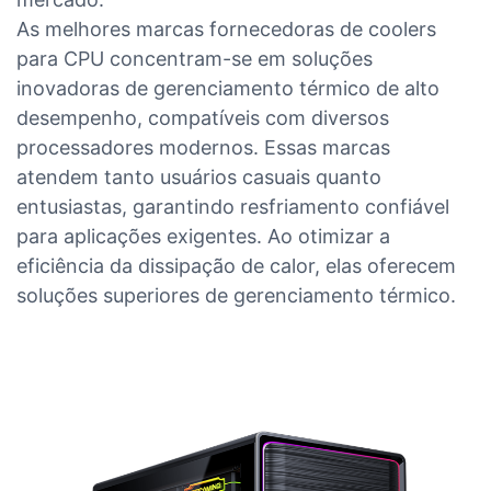
As melhores marcas fornecedoras de coolers
para CPU concentram-se em soluções
inovadoras de gerenciamento térmico de alto
desempenho, compatíveis com diversos
processadores modernos. Essas marcas
atendem tanto usuários casuais quanto
entusiastas, garantindo resfriamento confiável
para aplicações exigentes. Ao otimizar a
eficiência da dissipação de calor, elas oferecem
soluções superiores de gerenciamento térmico.