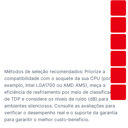
Métodos de seleção recomendados: Priorize a
compatibilidade com o soquete da sua CPU (por
exemplo, Intel LGA1700 ou AMD AM5), meça a
eficiência de resfriamento por meio de classificações
de TDP e considere os níveis de ruído (dB) para
ambientes silenciosos. Consulte as avaliações para
verificar o desempenho real e o suporte da garantia
para garantir o melhor custo-benefício.