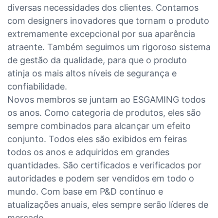
diversas necessidades dos clientes. Contamos
com designers inovadores que tornam o produto
extremamente excepcional por sua aparência
atraente. Também seguimos um rigoroso sistema
de gestão da qualidade, para que o produto
atinja os mais altos níveis de segurança e
confiabilidade.
Novos membros se juntam ao ESGAMING todos
os anos. Como categoria de produtos, eles são
sempre combinados para alcançar um efeito
conjunto. Todos eles são exibidos em feiras
todos os anos e adquiridos em grandes
quantidades. São certificados e verificados por
autoridades e podem ser vendidos em todo o
mundo. Com base em P&D contínuo e
atualizações anuais, eles sempre serão líderes de
mercado.