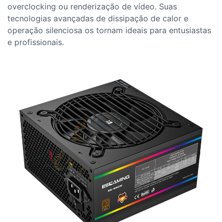
overclocking ou renderização de vídeo. Suas
tecnologias avançadas de dissipação de calor e
operação silenciosa os tornam ideais para entusiastas
e profissionais.