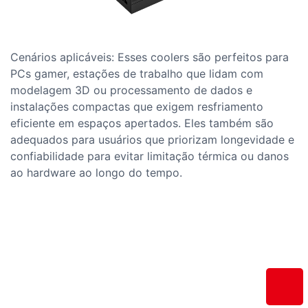
Cenários aplicáveis: Esses coolers são perfeitos para
PCs gamer, estações de trabalho que lidam com
modelagem 3D ou processamento de dados e
instalações compactas que exigem resfriamento
eficiente em espaços apertados. Eles também são
adequados para usuários que priorizam longevidade e
confiabilidade para evitar limitação térmica ou danos
ao hardware ao longo do tempo.