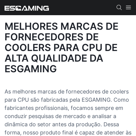
MELHORES MARCAS DE
FORNECEDORES DE
COOLERS PARA CPU DE
ALTA QUALIDADE DA
ESGAMING
As melhores marcas de fornecedores de coolers
para CPU são fabricadas pela ESGAMING. Como
fabricantes profissionais, focamos sempre em
conduzir pesquisas de mercado e analisar a
dinâmica do setor antes da produção. Dessa
forma, nosso produto final é capaz de atender às