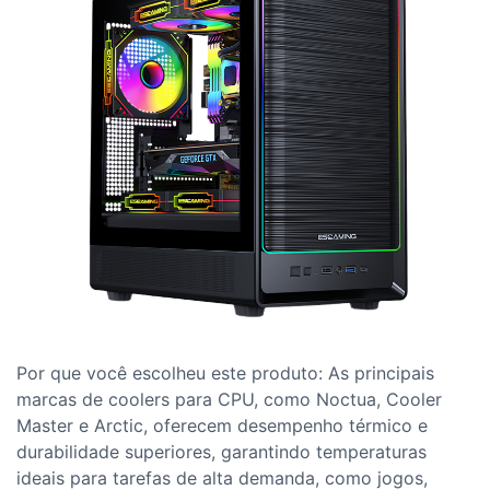
Por que você escolheu este produto: As principais
marcas de coolers para CPU, como Noctua, Cooler
Master e Arctic, oferecem desempenho térmico e
durabilidade superiores, garantindo temperaturas
ideais para tarefas de alta demanda, como jogos,