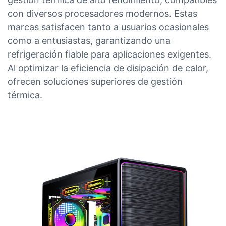
con diversos procesadores modernos. Estas
marcas satisfacen tanto a usuarios ocasionales
como a entusiastas, garantizando una
refrigeración fiable para aplicaciones exigentes.
Al optimizar la eficiencia de disipación de calor,
ofrecen soluciones superiores de gestión
térmica.