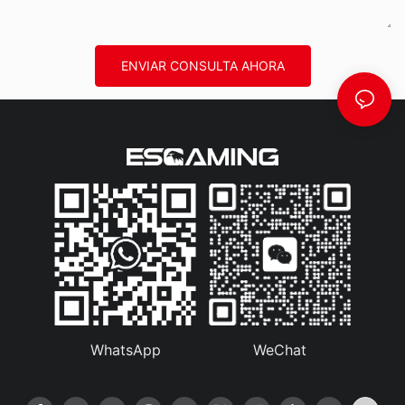
ENVIAR CONSULTA AHORA
WhatsApp
WeChat