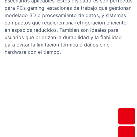
Escenarios aplicables: Estos disipadores son perfectos
para PCs gaming, estaciones de trabajo que gestionan
modelado 3D o procesamiento de datos, y sistemas
compactos que requieren una refrigeración eficiente
en espacios reducidos. También son ideales para
usuarios que priorizan la durabilidad y la fiabilidad
para evitar la limitación térmica o daños en el
hardware con el tiempo.