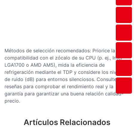
Métodos de selección recomendados: Priorice la
compatibilidad con el zócalo de su CPU (p. ej., Intel
LGA1700 o AMD AM5), mida la eficiencia de
refrigeración mediante el TDP y considere los niveles
de ruido (dB) para entornos silenciosos. Consulte las
reseñas para comprobar el rendimiento real y la
garantía para garantizar una buena relación calidad-
precio.
Artículos Relacionados