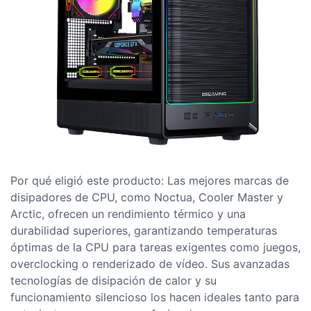
Por qué eligió este producto: Las mejores marcas de
disipadores de CPU, como Noctua, Cooler Master y
Arctic, ofrecen un rendimiento térmico y una
durabilidad superiores, garantizando temperaturas
óptimas de la CPU para tareas exigentes como juegos,
overclocking o renderizado de vídeo. Sus avanzadas
tecnologías de disipación de calor y su
funcionamiento silencioso los hacen ideales tanto para