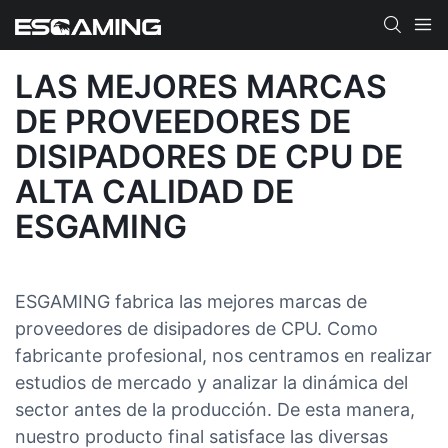
LAS MEJORES MARCAS
DE PROVEEDORES DE
DISIPADORES DE CPU DE
ALTA CALIDAD DE
ESGAMING
ESGAMING fabrica las mejores marcas de
proveedores de disipadores de CPU. Como
fabricante profesional, nos centramos en realizar
estudios de mercado y analizar la dinámica del
sector antes de la producción. De esta manera,
nuestro producto final satisface las diversas