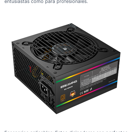
entusiastas como para profesionales.