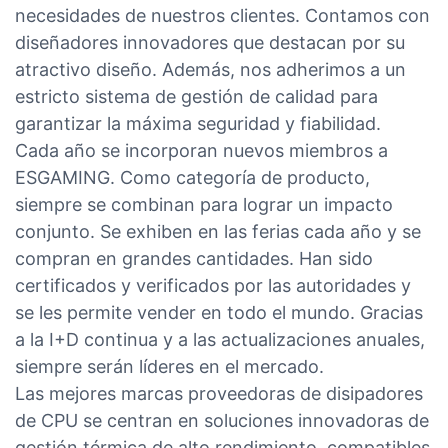
necesidades de nuestros clientes. Contamos con
diseñadores innovadores que destacan por su
atractivo diseño. Además, nos adherimos a un
estricto sistema de gestión de calidad para
garantizar la máxima seguridad y fiabilidad.
Cada año se incorporan nuevos miembros a
ESGAMING. Como categoría de producto,
siempre se combinan para lograr un impacto
conjunto. Se exhiben en las ferias cada año y se
compran en grandes cantidades. Han sido
certificados y verificados por las autoridades y
se les permite vender en todo el mundo. Gracias
a la I+D continua y a las actualizaciones anuales,
siempre serán líderes en el mercado.
Las mejores marcas proveedoras de disipadores
de CPU se centran en soluciones innovadoras de
gestión térmica de alto rendimiento, compatibles