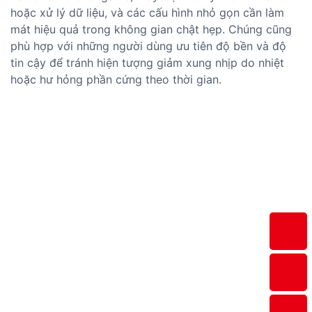
hoặc xử lý dữ liệu, và các cấu hình nhỏ gọn cần làm
mát hiệu quả trong không gian chật hẹp. Chúng cũng
phù hợp với những người dùng ưu tiên độ bền và độ
tin cậy để tránh hiện tượng giảm xung nhịp do nhiệt
hoặc hư hỏng phần cứng theo thời gian.