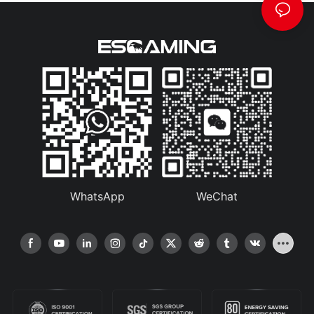
WhatsApp
WeChat