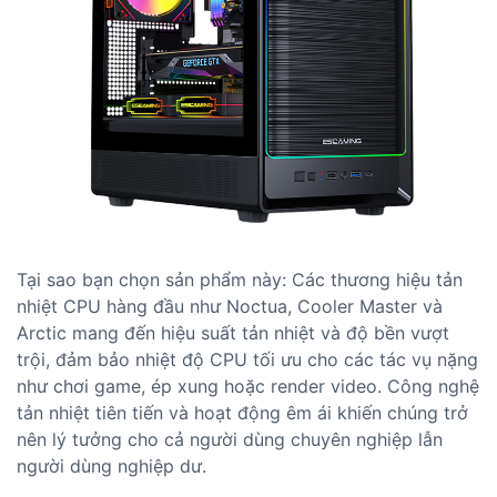
Tại sao bạn chọn sản phẩm này: Các thương hiệu tản
nhiệt CPU hàng đầu như Noctua, Cooler Master và
Arctic mang đến hiệu suất tản nhiệt và độ bền vượt
trội, đảm bảo nhiệt độ CPU tối ưu cho các tác vụ nặng
như chơi game, ép xung hoặc render video. Công nghệ
tản nhiệt tiên tiến và hoạt động êm ái khiến chúng trở
nên lý tưởng cho cả người dùng chuyên nghiệp lẫn
người dùng nghiệp dư.