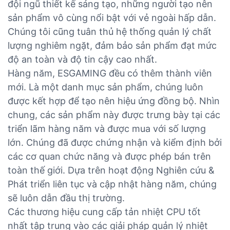
đội ngũ thiết kế sáng tạo, những người tạo nên
sản phẩm vô cùng nổi bật với vẻ ngoài hấp dẫn.
Chúng tôi cũng tuân thủ hệ thống quản lý chất
lượng nghiêm ngặt, đảm bảo sản phẩm đạt mức
độ an toàn và độ tin cậy cao nhất.
Hàng năm, ESGAMING đều có thêm thành viên
mới. Là một danh mục sản phẩm, chúng luôn
được kết hợp để tạo nên hiệu ứng đồng bộ. Nhìn
chung, các sản phẩm này được trưng bày tại các
triển lãm hàng năm và được mua với số lượng
lớn. Chúng đã được chứng nhận và kiểm định bởi
các cơ quan chức năng và được phép bán trên
toàn thế giới. Dựa trên hoạt động Nghiên cứu &
Phát triển liên tục và cập nhật hàng năm, chúng
sẽ luôn dẫn đầu thị trường.
Các thương hiệu cung cấp tản nhiệt CPU tốt
nhất tập trung vào các giải pháp quản lý nhiệt