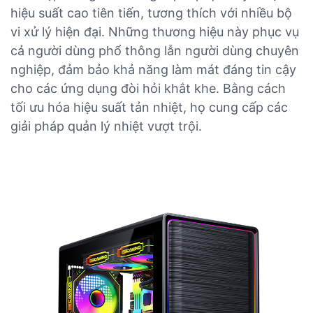
hiệu suất cao tiên tiến, tương thích với nhiều bộ
vi xử lý hiện đại. Những thương hiệu này phục vụ
cả người dùng phổ thông lẫn người dùng chuyên
nghiệp, đảm bảo khả năng làm mát đáng tin cậy
cho các ứng dụng đòi hỏi khắt khe. Bằng cách
tối ưu hóa hiệu suất tản nhiệt, họ cung cấp các
giải pháp quản lý nhiệt vượt trội.