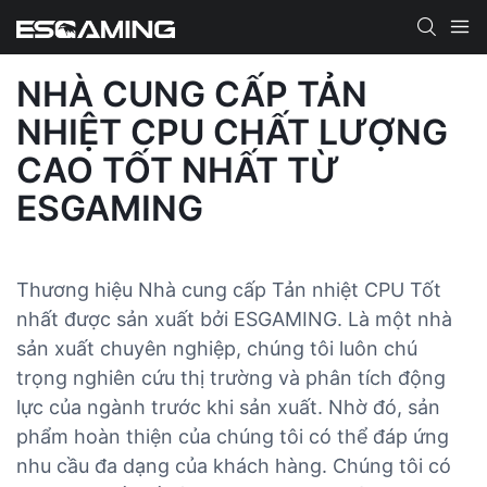
NHÀ CUNG CẤP TẢN
NHIỆT CPU CHẤT LƯỢNG
CAO TỐT NHẤT TỪ ​​
ESGAMING
Thương hiệu Nhà cung cấp Tản nhiệt CPU Tốt
nhất được sản xuất bởi ESGAMING. Là một nhà
sản xuất chuyên nghiệp, chúng tôi luôn chú
trọng nghiên cứu thị trường và phân tích động
lực của ngành trước khi sản xuất. Nhờ đó, sản
phẩm hoàn thiện của chúng tôi có thể đáp ứng
nhu cầu đa dạng của khách hàng. Chúng tôi có