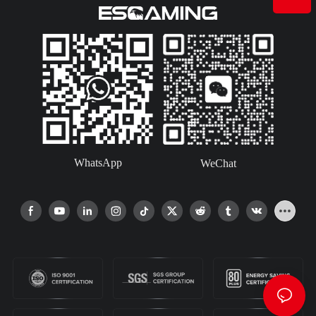
WhatsApp
WeChat