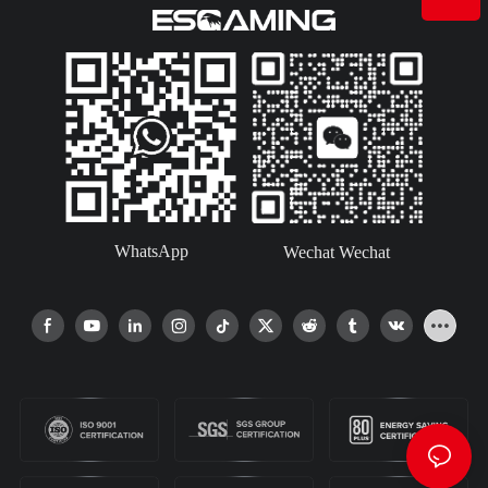
WhatsApp
Wechat Wechat