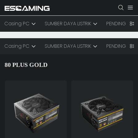
Casing PC
SUMBER DAYA LISTRIK
PENDINGINAN
Casing PC
SUMBER DAYA LISTRIK
PENDINGINAN
80 PLUS GOLD