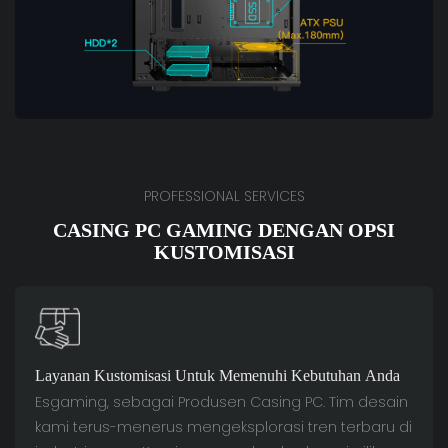
PROFESSIONAL SERVICES
CASING PC GAMING DENGAN OPSI
KUSTOMISASI
Layanan Kustomisasi Untuk Memenuhi Kebutuhan Anda
Esgaming, sebagai Produsen Casing PC. Tim desain
kami terus-menerus mengeksplorasi tren terbaru di