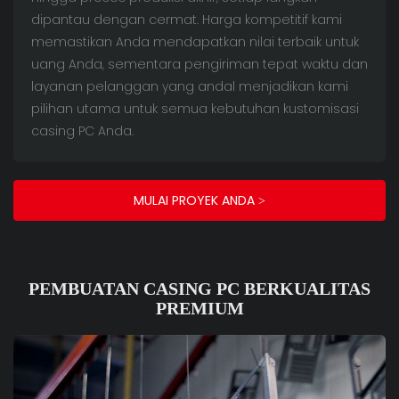
dipantau dengan cermat. Harga kompetitif kami
memastikan Anda mendapatkan nilai terbaik untuk
uang Anda, sementara pengiriman tepat waktu dan
layanan pelanggan yang andal menjadikan kami
pilihan utama untuk semua kebutuhan kustomisasi
casing PC Anda.
MULAI PROYEK ANDA >
PEMBUATAN CASING PC BERKUALITAS
PREMIUM