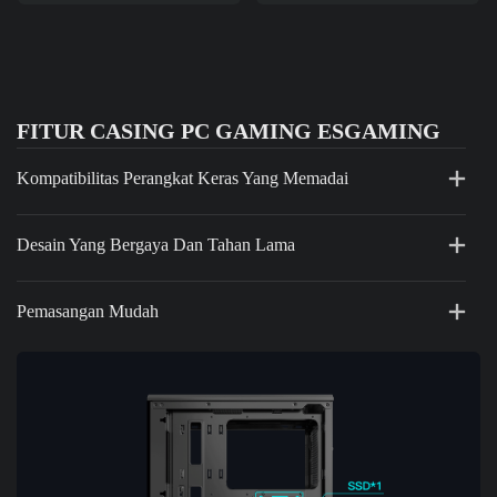
FITUR CASING PC GAMING ESGAMING
Kompatibilitas Perangkat Keras Yang Memadai
Desain Yang Bergaya Dan Tahan Lama
Pemasangan Mudah