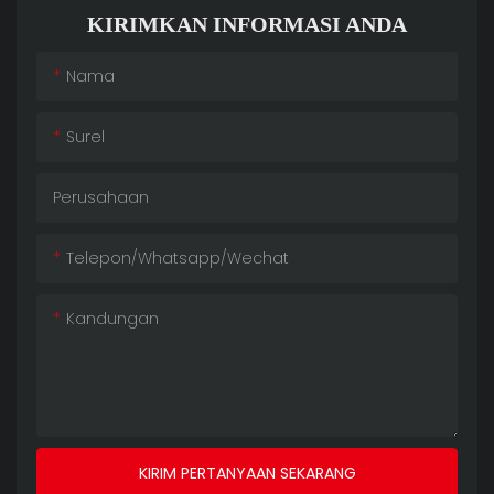
KIRIMKAN INFORMASI ANDA
Nama
Surel
Perusahaan
Telepon/whatsapp/wechat
Kandungan
KIRIM PERTANYAAN SEKARANG