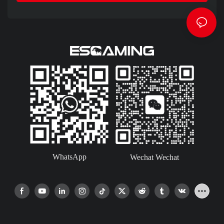
WhatsApp
Wechat Wechat