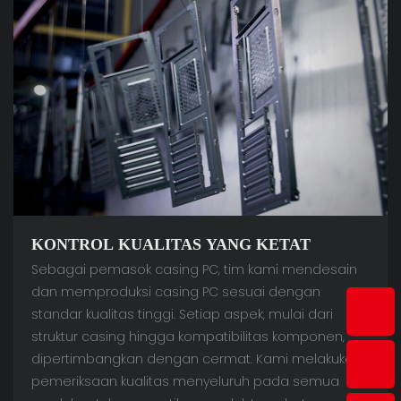
KONTROL KUALITAS YANG KETAT
Sebagai pemasok casing PC, tim kami mendesain
dan memproduksi casing PC sesuai dengan
standar kualitas tinggi. Setiap aspek, mulai dari
struktur casing hingga kompatibilitas komponen,
dipertimbangkan dengan cermat. Kami melakukan
pemeriksaan kualitas menyeluruh pada semua