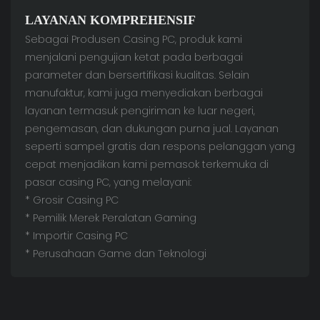
LAYANAN KOMPREHENSIF
Sebagai Produsen Casing PC, produk kami
menjalani pengujian ketat pada berbagai
parameter dan bersertifikasi kualitas. Selain
manufaktur, kami juga menyediakan berbagai
layanan termasuk pengiriman ke luar negeri,
pengemasan, dan dukungan purna jual. Layanan
seperti sampel gratis dan respons pelanggan yang
cepat menjadikan kami pemasok terkemuka di
pasar casing PC, yang melayani:
* Grosir Casing PC
* Pemilik Merek Peralatan Gaming
* Importir Casing PC
* Perusahaan Game dan Teknologi