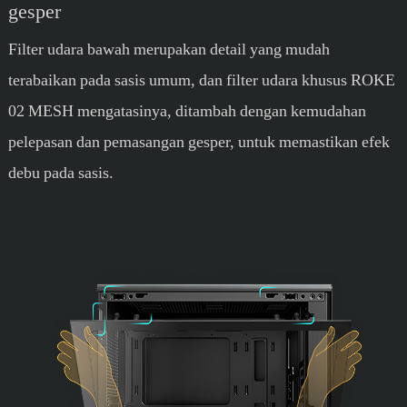
gesper
Filter udara bawah merupakan detail yang mudah
terabaikan pada sasis umum, dan filter udara khusus ROKE
02 MESH mengatasinya, ditambah dengan kemudahan
pelepasan dan pemasangan gesper, untuk memastikan efek
debu pada sasis.