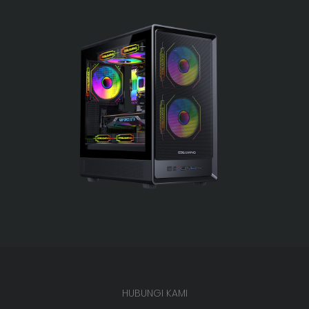
HUBUNGI KAMI