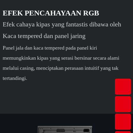
EFEK PENCAHAYAAN RGB
Efek cahaya kipas yang fantastis dibawa oleh
Kaca tempered dan panel jaring
Panel jala dan kaca tempered pada panel kiri
memungkinkan kipas yang serasi bersinar secara alami
melalui casing, menciptakan perasaan intuitif yang tak
tertandingi.