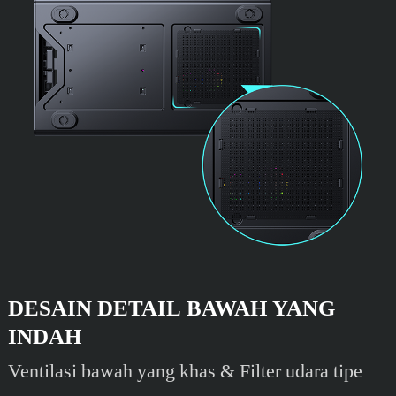
DESAIN DETAIL BAWAH YANG
INDAH
Ventilasi bawah yang khas & Filter udara tipe