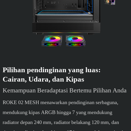
Pilihan pendinginan yang luas:
Cairan, Udara, dan Kipas
Kemampuan Beradaptasi Bertemu Pilihan Anda
ROKE 02 MESH menawarkan pendinginan serbaguna,
mendukung kipas ARGB hingga 7 yang mendukung
radiator depan 240 mm, radiator belakang 120 mm, dan