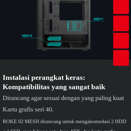
Instalasi perangkat keras:
Kompatibilitas yang sangat baik
Dirancang agar sesuai dengan yang paling kuat
Kartu grafis seri 40.
ROKE 02 MESH dirancang untuk mengakomodasi 2 HDD