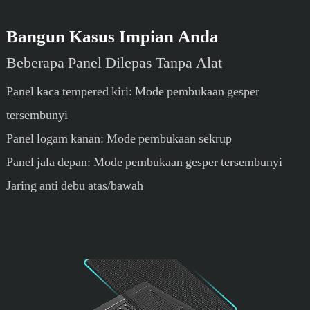
Bangun Kasus Impian Anda
Beberapa Panel Dilepas Tanpa Alat
Panel kaca tempered kiri: Mode pembukaan gesper
tersembunyi
Panel logam kanan: Mode pembukaan sekrup
Panel jala depan: Mode pembukaan gesper tersembunyi
Jaring anti debu atas/bawah