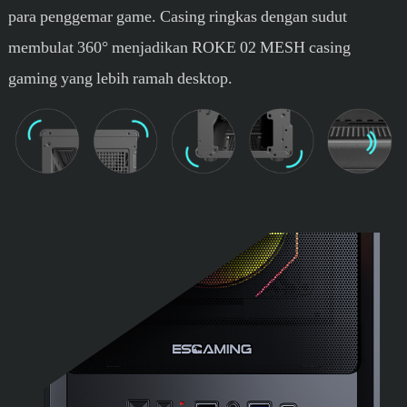
para penggemar game. Casing ringkas dengan sudut
membulat 360° menjadikan ROKE 02 MESH casing
gaming yang lebih ramah desktop.