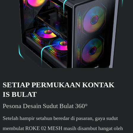
SETIAP PERMUKAAN KONTAK
IS BULAT
Pesona Desain Sudut Bulat 360°
Setelah hampir setahun beredar di pasaran, gaya sudut
membulat ROKE 02 MESH masih disambut hangat oleh