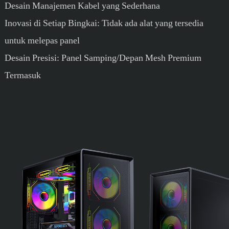
Desain Manajemen Kabel yang Sederhana
Inovasi di Setiap Bingkai: Tidak ada alat yang tersedia
untuk melepas panel
Desain Presisi: Panel Samping/Depan Mesh Premium
Termasuk