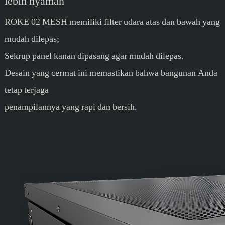
lebih nyaman
ROKE 02 MESH memiliki filter udara atas dan bawah yang
mudah dilepas;
Sekrup panel kanan dipasang agar mudah dilepas.
Desain yang cermat ini memastikan bahwa bangunan Anda
tetap terjaga
penampilannya yang rapi dan bersih.