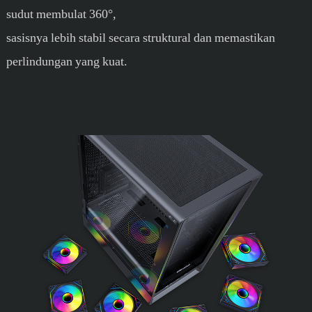
sudut membulat 360°,
sasisnya lebih stabil secara struktural dan memastikan
perlindungan yang kuat.