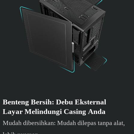
Benteng Bersih: Debu Eksternal
Layar Melindungi Casing Anda
Mudah dibersihkan: Mudah dilepas tanpa alat,