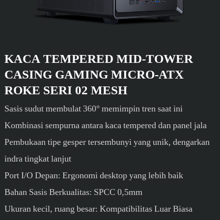
KACA TEMPERED MID-TOWER
CASING GAMING MICRO-ATX
ROKE SERI 02 MESH
Sasis sudut membulat 360° memimpin tren saat ini
Kombinasi sempurna antara kaca tempered dan panel jala
Pembukaan tipe gesper tersembunyi yang unik, dengarkan
indra tingkat lanjut
Port I/O Depan: Ergonomi desktop yang lebih baik
Bahan Sasis Berkualitas: SPCC 0,5mm
Ukuran kecil, ruang besar: Kompatibilitas Luar Biasa