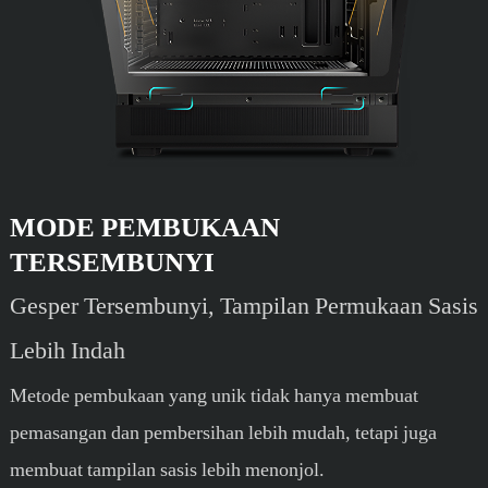
MODE PEMBUKAAN
TERSEMBUNYI
Gesper Tersembunyi, Tampilan Permukaan Sasis
Lebih Indah
Metode pembukaan yang unik tidak hanya membuat
pemasangan dan pembersihan lebih mudah, tetapi juga
membuat tampilan sasis lebih menonjol.