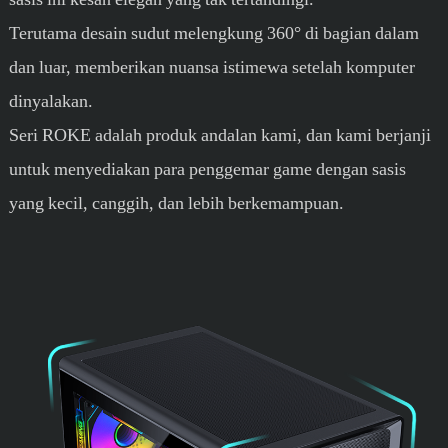
Terutama desain sudut melengkung 360° di bagian dalam
dan luar, memberikan nuansa istimewa setelah komputer
dinyalakan.
Seri ROKE adalah produk andalan kami, dan kami berjanji
untuk menyediakan para penggemar game dengan sasis
yang kecil, canggih, dan lebih berkemampuan.