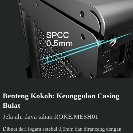
Benteng Kokoh: Keunggulan Casing
Bulat
Jelajahi daya tahan ROKE.MESH01
Dibuat dari logam setebal 0,5mm dan dirancang dengan