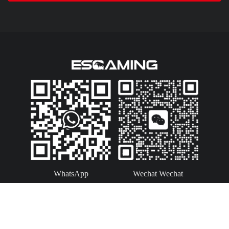
WhatsApp
Wechat Wechat