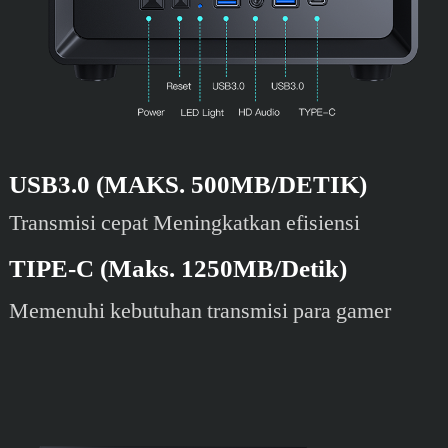
USB3.0 (MAKS. 500MB/DETIK)
Transmisi cepat Meningkatkan efisiensi
TIPE-C (Maks. 1250MB/Detik)
Memenuhi kebutuhan transmisi para gamer