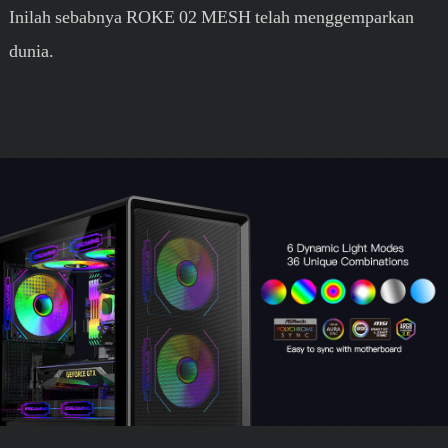
Inilah sebabnya ROKE 02 MESH telah menggemparkan
dunia.