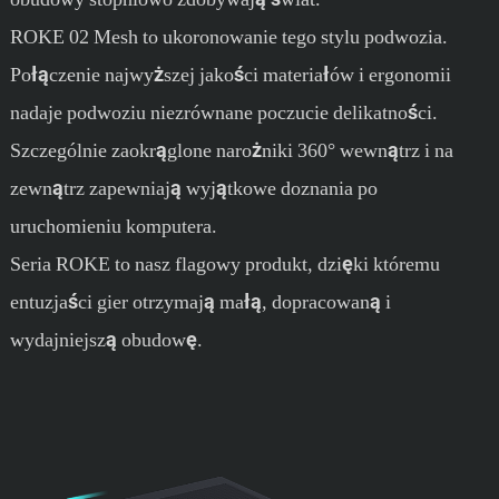
ROKE 02 Mesh to ukoronowanie tego stylu podwozia.
Połączenie najwyższej jakości materiałów i ergonomii
nadaje podwoziu niezrównane poczucie delikatności.
Szczególnie zaokrąglone narożniki 360° wewnątrz i na
zewnątrz zapewniają wyjątkowe doznania po
uruchomieniu komputera.
Seria ROKE to nasz flagowy produkt, dzięki któremu
entuzjaści gier otrzymają małą, dopracowaną i
wydajniejszą obudowę.