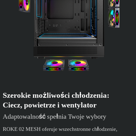
Szerokie możliwości chłodzenia:
Ciecz, powietrze i wentylator
Adaptowalność spełnia Twoje wybory
ROKE 02 MESH oferuje wszechstronne chłodzenie,