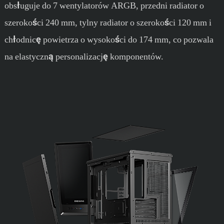
obsługuje do 7 wentylatorów ARGB, przedni radiator o
szerokości 240 mm, tylny radiator o szerokości 120 mm i
chłodnicę powietrza o wysokości do 174 mm, co pozwala
na elastyczną personalizację komponentów.