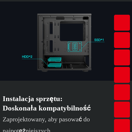
Instalacja sprzętu:
Doskonała kompatybilność
Zaprojektowany, aby pasować do
najpotężniejszych