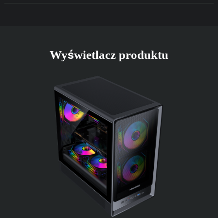
Wyświetlacz produktu