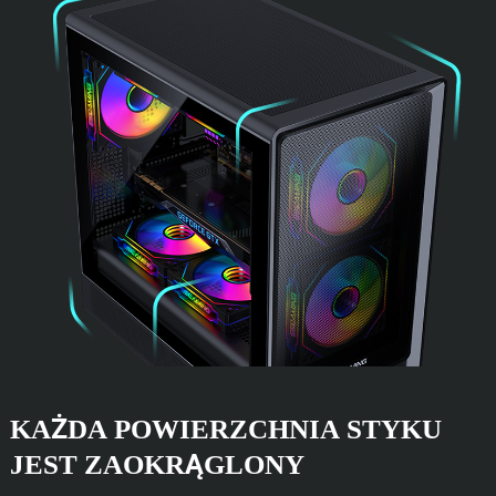
KAŻDA POWIERZCHNIA STYKU
JEST ZAOKRĄGLONY