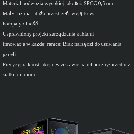
Materiał podwozia wysokiej jakości: SPCC 0,5 mm
Mały rozmiar, duża przestrzeń: wyjątkowa
kompatybilność
Usprawniony projekt zarządzania kablami
Innowacja w każdej ramce: Brak narzędzi do usuwania
paneli
Precyzyjna konstrukcja: w zestawie panel boczny/przedni z
siatki premium