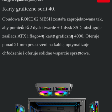
Karty graficzne serii 40.
Obudowa ROKE 02 MESH została zaprojektowana tak,
aby pomieścić 2 dyski twarde + 1 dysk SSD, obsługuje
zasilacz ATX i flagową kartę graficzną 4090. Oferuje
ponad 21 mm przestrzeni na kable, optymalizuje
chłodzenie i oferuje solidne wsparcie sprzętowe.