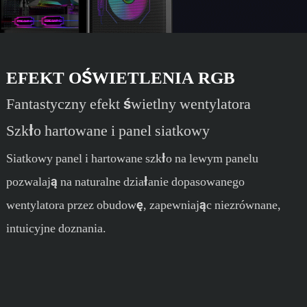
EFEKT OŚWIETLENIA RGB
Fantastyczny efekt świetlny wentylatora
Szkło hartowane i panel siatkowy
Siatkowy panel i hartowane szkło na lewym panelu
pozwalają na naturalne działanie dopasowanego
wentylatora przez obudowę, zapewniając niezrównane,
intuicyjne doznania.