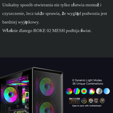
Unikalny sposób otwierania nie tylko ułatwia montaż i
czyszczenie, lecz także sprawia, że ​​wygląd podwozia jest
bardziej wyjątkowy.
Właśnie dlatego ROKE 02 MESH podbija świat.