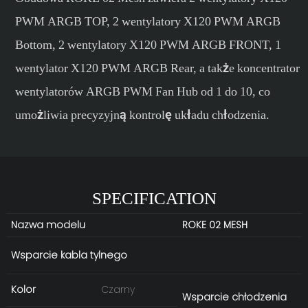
PWM ARGB TOP, 2 wentylatory X120 PWM ARGB
Bottom, 2 wentylatory X120 PWM ARGB FRONT, 1
wentylator X120 PWM ARGB Rear, a także koncentrator
wentylatorów ARGB PWM Fan Hub od 1 do 10, co
umożliwia precyzyjną kontrolę układu chłodzenia.
SPECIFICATION
Nazwa modelu
ROKE 02 MESH
Wsparcie kabla tylnego
Kolor
Czarny
Wsparcie chłodzenia