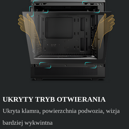
UKRYTY TRYB OTWIERANIA
Ukryta klamra, powierzchnia podwozia, wizja
bardziej wykwintna