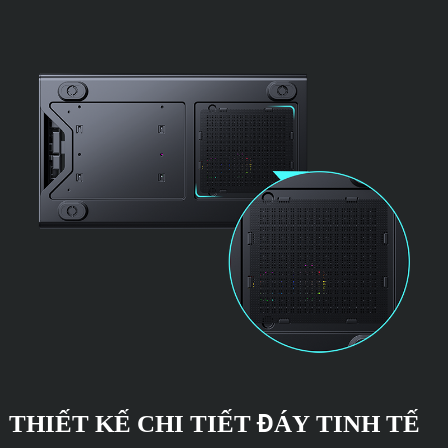
THIẾT KẾ CHI TIẾT ĐÁY TINH TẾ