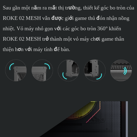
Sau gần một năm ra mắt thị trường, thiết kế góc bo tròn của
ROKE 02 MESH vẫn được giới game thủ đón nhận nồng
nhiệt. Vỏ máy nhỏ gọn với các góc bo tròn 360° khiến
ROKE 02 MESH trở thành một vỏ máy chơi game thân
thiện hơn với máy tính để bàn.