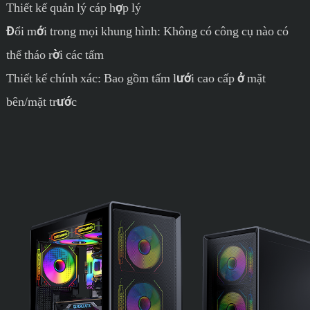
Thiết kế quản lý cáp hợp lý
Đổi mới trong mọi khung hình: Không có công cụ nào có
thể tháo rời các tấm
Thiết kế chính xác: Bao gồm tấm lưới cao cấp ở mặt
bên/mặt trước