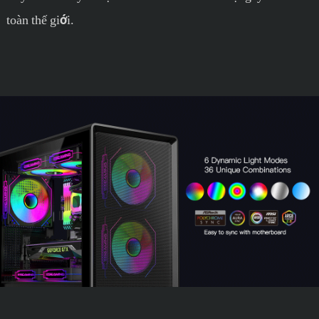
toàn thế giới.