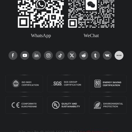
WhatsApp
WeChat