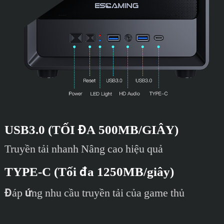
USB3.0 (TỐI ĐA 500MB/GIÂY)
Truyền tải nhanh Nâng cao hiệu quả
TYPE-C (Tối đa 1250MB/giây)
Đáp ứng nhu cầu truyền tải của game thủ