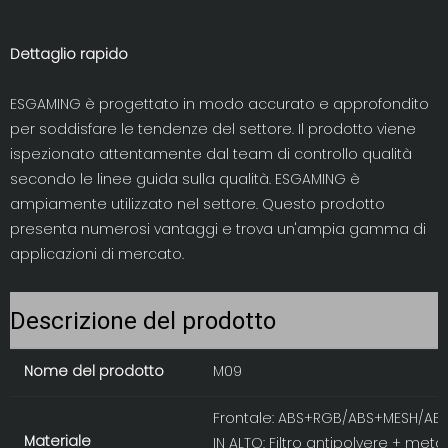
Dettaglio rapido
ESGAMING è progettato in modo accurato e approfondito
per soddisfare le tendenze del settore. Il prodotto viene
ispezionato attentamente dal team di controllo qualità
secondo le linee guida sulla qualità. ESGAMING è
ampiamente utilizzato nel settore. Questo prodotto
presenta numerosi vantaggi e trova un'ampia gamma di
applicazioni di mercato.
Descrizione del prodotto
Nome del prodotto
M09
Frontale: ABS+RGB/ABS+MESH/AB
Materiale
IN ALTO: Filtro antipolvere + metal