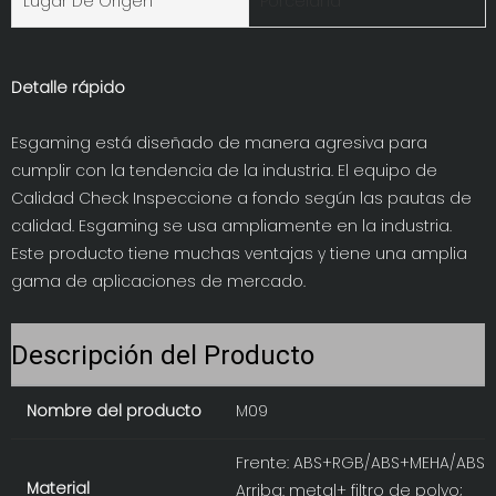
Lugar De Origen
Porcelana
Detalle rápido
Esgaming está diseñado de manera agresiva para
cumplir con la tendencia de la industria. El equipo de
Calidad Check Inspeccione a fondo según las pautas de
calidad. Esgaming se usa ampliamente en la industria.
Este producto tiene muchas ventajas y tiene una amplia
gama de aplicaciones de mercado.
Descripción del Producto
Nombre del producto
M09
Frente: ABS+RGB/ABS+MEHA/ABS+
Material
Arriba: metal+ filtro de polvo;