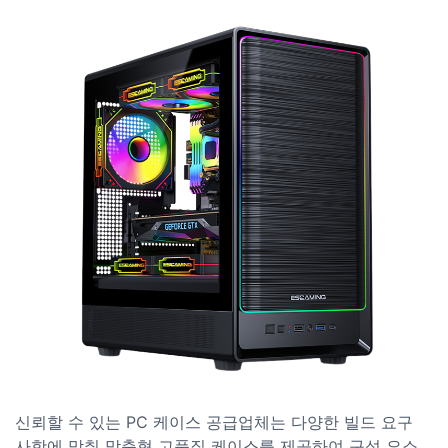
신뢰할 수 있는 PC 케이스 공급업체는 다양한 빌드 요구
사항에 맞춰 맞춤형 고품질 케이스를 제공하여 구성 요소