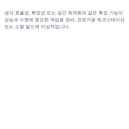
냉각 효율성, 확장성 또는 공간 최적화와 같은 특정 기능이
성능과 수명에 중요한 게임용 장비, 전문가용 워크스테이션
또는 소형 빌드에 이상적입니다.