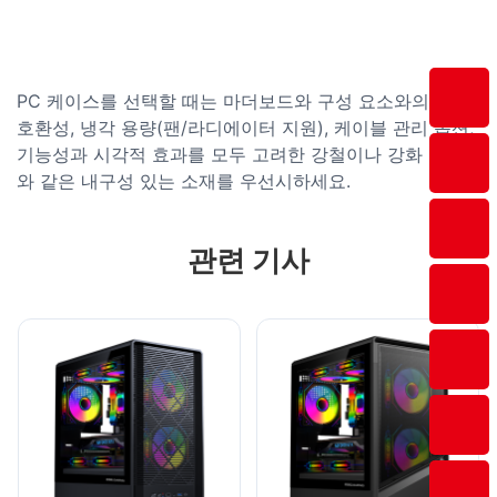
PC 케이스를 선택할 때는 마더보드와 구성 요소와의 크기
호환성, 냉각 용량(팬/라디에이터 지원), 케이블 관리 옵션,
기능성과 시각적 효과를 모두 고려한 강철이나 강화 유리
와 같은 내구성 있는 소재를 우선시하세요.
관련 기사