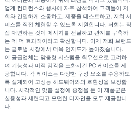
업계 컨퍼런스와 행사에 자주 참석하여 고객들이 저
희와 긴밀하게 소통하고, 제품을 테스트하고, 저희 서
비스를 직접 체험할 수 있도록 지원합니다. 저희는 직
접 대면하는 것이 메시지를 전달하고 관계를 구축하
는 데 더 효과적이라고 확신합니다. 이제 저희 브랜드
는 글로벌 시장에서 더욱 인지도가 높아졌습니다.
이 공급업체는 맞춤형 시스템을 최우선으로 고려하
여 기능성과 미적 감각을 조화시킨 PC 케이스를 제
공합니다. 각 케이스는 다양한 구성 요소를 수용하도
록 설계되어 고성능 하드웨어와의 호환성을 보장합
니다. 시각적인 맞춤 설정에 중점을 둔 이 제품군은
실용성과 세련되고 모던한 디자인을 모두 제공합니
다.