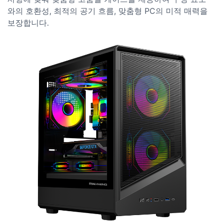
와의 호환성, 최적의 공기 흐름, 맞춤형 PC의 미적 매력을
보장합니다.