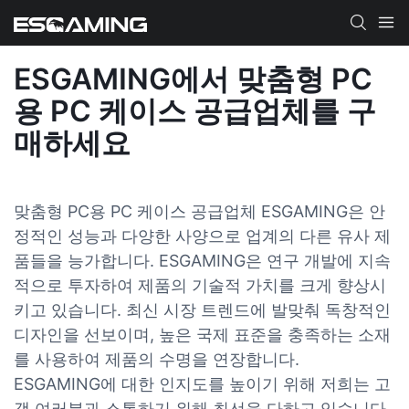
ESGAMING에서 맞춤형 PC
용 PC 케이스 공급업체를 구
매하세요
맞춤형 PC용 PC 케이스 공급업체 ESGAMING은 안
정적인 성능과 다양한 사양으로 업계의 다른 유사 제
품들을 능가합니다. ESGAMING은 연구 개발에 지속
적으로 투자하여 제품의 기술적 가치를 크게 향상시
키고 있습니다. 최신 시장 트렌드에 발맞춰 독창적인
디자인을 선보이며, 높은 국제 표준을 충족하는 소재
를 사용하여 제품의 수명을 연장합니다.
ESGAMING에 대한 인지도를 높이기 위해 저희는 고
객 여러분과 소통하기 위해 최선을 다하고 있습니다.