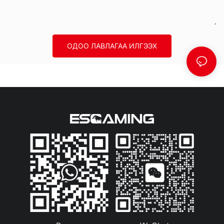
ОДОО ЛАВЛАГАА ИЛГЭЭХ