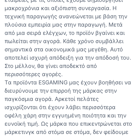
μακροχρόνια και αξιόπιστη συνεργασία. Η
τεχνική παραγωγής ανανεώνεται με βάση την
πλούσια εμπειρία μας στην παραγωγή. Μετά
από μια σειρά ελέγχων, το προϊόν βγαίνει και
πωλείται στην αγορά. Κάθε χρόνο συμβάλλει
σημαντικά στα οικονομικά μας μεγέθη. Αυτό
αποτελεί ισχυρή απόδειξη για την απόδοσή του.
Στο μέλλον, θα γίνει αποδεκτό από
περισσότερες αγορές.
Τα προϊόντα ESGAMING μας έχουν βοηθήσει να
διευρύνουμε την επιρροή της μάρκας στην
παγκόσμια αγορά. Αρκετοί πελάτες
ισχυρίζονται ότι έχουν λάβει περισσότερα
οφέλη χάρη στην εγγυημένη ποιότητα και την
ευνοϊκή τιμή. Ως μάρκα που επικεντρώνεται στο
μάρκετινγκ από στόμα σε στόμα, δεν φείδουμε