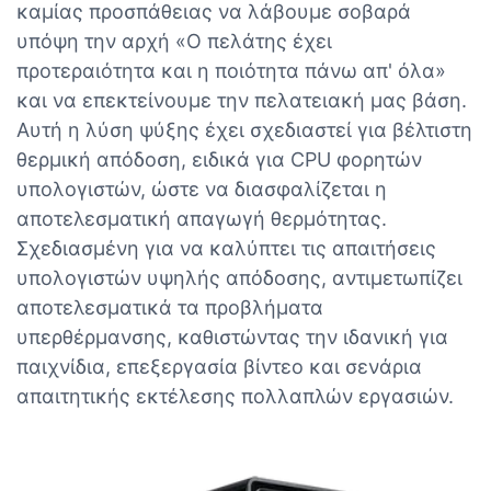
καμίας προσπάθειας να λάβουμε σοβαρά
υπόψη την αρχή «Ο πελάτης έχει
προτεραιότητα και η ποιότητα πάνω απ' όλα»
και να επεκτείνουμε την πελατειακή μας βάση.
Αυτή η λύση ψύξης έχει σχεδιαστεί για βέλτιστη
θερμική απόδοση, ειδικά για CPU φορητών
υπολογιστών, ώστε να διασφαλίζεται η
αποτελεσματική απαγωγή θερμότητας.
Σχεδιασμένη για να καλύπτει τις απαιτήσεις
υπολογιστών υψηλής απόδοσης, αντιμετωπίζει
αποτελεσματικά τα προβλήματα
υπερθέρμανσης, καθιστώντας την ιδανική για
παιχνίδια, επεξεργασία βίντεο και σενάρια
απαιτητικής εκτέλεσης πολλαπλών εργασιών.