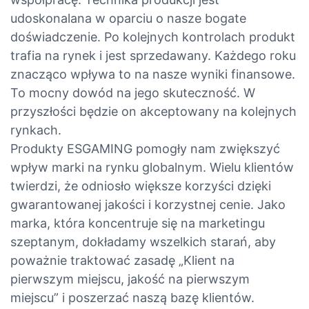
udoskonalana w oparciu o nasze bogate
doświadczenie. Po kolejnych kontrolach produkt
trafia na rynek i jest sprzedawany. Każdego roku
znacząco wpływa to na nasze wyniki finansowe.
To mocny dowód na jego skuteczność. W
przyszłości będzie on akceptowany na kolejnych
rynkach.
Produkty ESGAMING pomogły nam zwiększyć
wpływ marki na rynku globalnym. Wielu klientów
twierdzi, że odniosło większe korzyści dzięki
gwarantowanej jakości i korzystnej cenie. Jako
marka, która koncentruje się na marketingu
szeptanym, dokładamy wszelkich starań, aby
poważnie traktować zasadę „Klient na
pierwszym miejscu, jakość na pierwszym
miejscu” i poszerzać naszą bazę klientów.