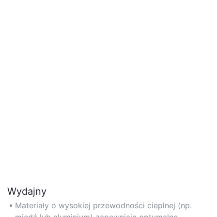
Wydajny
Materiały o wysokiej przewodności cieplnej (np.