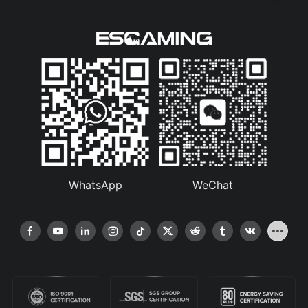
WhatsApp
WeChat