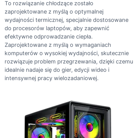
To rozwiązanie chłodzące zostało
zaprojektowane z myślą o optymalnej
wydajności termicznej, specjalnie dostosowane
do procesorów laptopów, aby zapewnić
efektywne odprowadzanie ciepła.
Zaprojektowane z myślą o wymaganiach
komputerów o wysokiej wydajności, skutecznie
rozwiązuje problem przegrzewania, dzięki czemu
idealnie nadaje się do gier, edycji wideo i
intensywnej pracy wielozadaniowej.