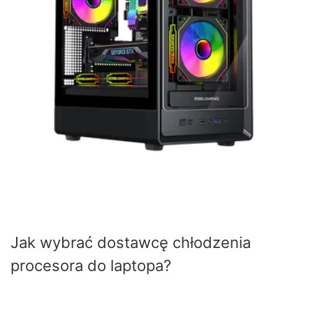
Jak wybrać dostawcę chłodzenia
procesora do laptopa?