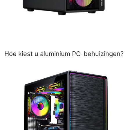
Hoe kiest u aluminium PC-behuizingen?