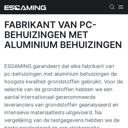
FABRIKANT VAN PC-
BEHUIZINGEN MET
ALUMINIUM BEHUIZINGEN
ESGAMING garandeert dat elke fabrikant van
pc-behuizingen met aluminium behuizingen de
hoogste kwaliteit grondstoffen gebruikt. Voor de
selectie van de grondstoffen hebben we een
aantal internationaal gerenommeerde
leveranciers van grondstoffen geanalyseerd en
intensieve materiaaltests uitgevoerd. Na
vergelijking van de testgegevens hebben we de
beste geselecteerd en een strategische