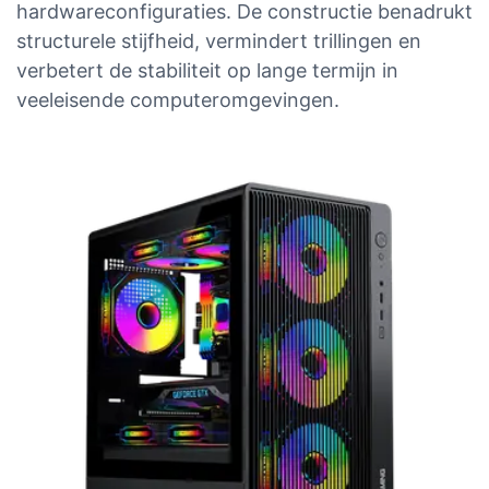
hardwareconfiguraties. De constructie benadrukt
structurele stijfheid, vermindert trillingen en
verbetert de stabiliteit op lange termijn in
veeleisende computeromgevingen.