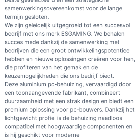
samenwerkingsovereenkomst voor de lange
termijn gesloten.
We zijn geleidelijk uitgegroeid tot een succesvol
bedrijf met ons merk ESGAMING. We behalen
succes mede dankzij de samenwerking met
bedrijven die een groot ontwikkelingspotentieel
hebben en nieuwe oplossingen creëren voor hen,
die profiteren van het gemak en de
keuzemogelijkheden die ons bedrijf biedt.
Deze aluminium pc-behuizing, vervaardigd door
een toonaangevende fabrikant, combineert
duurzaamheid met een strak design en biedt een
premium oplossing voor pc-bouwers. Dankzij het
lichtgewicht profiel is de behuizing naadloos
compatibel met hoogwaardige componenten en
is hij geschikt voor moderne