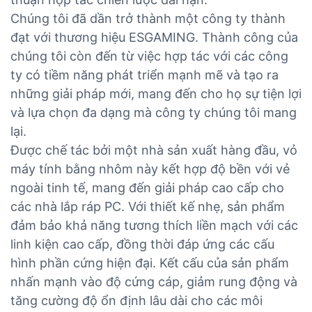
Chúng tôi đã dần trở thành một công ty thành
đạt với thương hiệu ESGAMING. Thành công của
chúng tôi còn đến từ việc hợp tác với các công
ty có tiềm năng phát triển mạnh mẽ và tạo ra
những giải pháp mới, mang đến cho họ sự tiện lợi
và lựa chọn đa dạng mà công ty chúng tôi mang
lại.
Được chế tác bởi một nhà sản xuất hàng đầu, vỏ
máy tính bằng nhôm này kết hợp độ bền với vẻ
ngoài tinh tế, mang đến giải pháp cao cấp cho
các nhà lắp ráp PC. Với thiết kế nhẹ, sản phẩm
đảm bảo khả năng tương thích liền mạch với các
linh kiện cao cấp, đồng thời đáp ứng các cấu
hình phần cứng hiện đại. Kết cấu của sản phẩm
nhấn mạnh vào độ cứng cáp, giảm rung động và
tăng cường độ ổn định lâu dài cho các môi