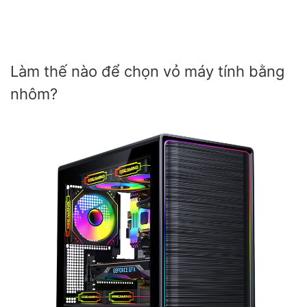
Làm thế nào để chọn vỏ máy tính bằng
nhôm?