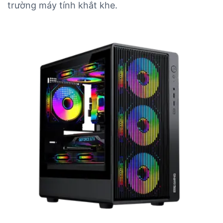
trường máy tính khắt khe.