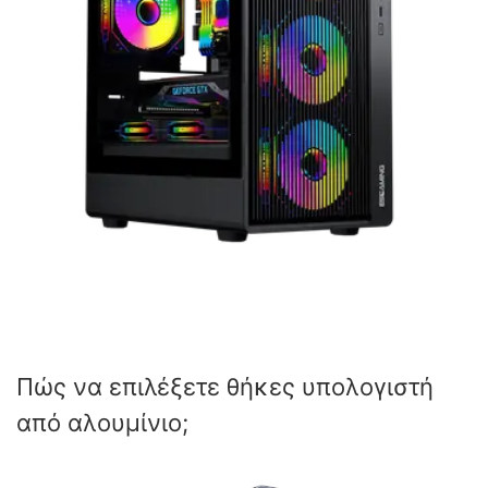
Πώς να επιλέξετε θήκες υπολογιστή
από αλουμίνιο;