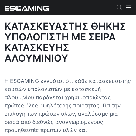
ΚΑΤΑΣΚΕΥΑΣΤΉΣ ΘΉΚΗΣ
ΥΠΟΛΟΓΙΣΤΉ ΜΕ ΣΕΙΡΆ
ΚΑΤΑΣΚΕΥΉΣ
ΑΛΟΥΜΙΝΊΟΥ
Η ESGAMING εγγυάται ότι κάθε κατασκευαστής
κουτιών υπολογιστών με κατασκευή
αλουμινίου παράγεται χρησιμοποιώντας
πρώτες ύλες υψηλότερης ποιότητας. Για την
επιλογή των πρώτων υλών, αναλύσαμε μια
σειρά από διεθνώς αναγνωρισμένους
προμηθευτές πρώτων υλών και