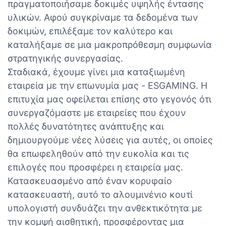
πραγματοποιήσαμε δοκιμές υψηλής έντασης
υλικών. Αφού συγκρίναμε τα δεδομένα των
δοκιμών, επιλέξαμε τον καλύτερο και
καταλήξαμε σε μια μακροπρόθεσμη συμφωνία
στρατηγικής συνεργασίας.
Σταδιακά, έχουμε γίνει μια καταξιωμένη
εταιρεία με την επωνυμία μας - ESGAMING. Η
επιτυχία μας οφείλεται επίσης στο γεγονός ότι
συνεργαζόμαστε με εταιρείες που έχουν
πολλές δυνατότητες ανάπτυξης και
δημιουργούμε νέες λύσεις για αυτές, οι οποίες
θα επωφεληθούν από την ευκολία και τις
επιλογές που προσφέρει η εταιρεία μας.
Κατασκευασμένο από έναν κορυφαίο
κατασκευαστή, αυτό το αλουμινένιο κουτί
υπολογιστή συνδυάζει την ανθεκτικότητα με
την κομψή αισθητική, προσφέροντας μια