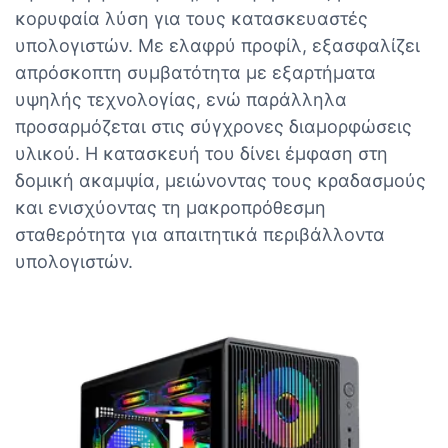
κορυφαία λύση για τους κατασκευαστές
υπολογιστών. Με ελαφρύ προφίλ, εξασφαλίζει
απρόσκοπτη συμβατότητα με εξαρτήματα
υψηλής τεχνολογίας, ενώ παράλληλα
προσαρμόζεται στις σύγχρονες διαμορφώσεις
υλικού. Η κατασκευή του δίνει έμφαση στη
δομική ακαμψία, μειώνοντας τους κραδασμούς
και ενισχύοντας τη μακροπρόθεσμη
σταθερότητα για απαιτητικά περιβάλλοντα
υπολογιστών.