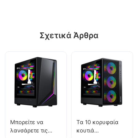
Σχετικά Άρθρα
Μπορείτε να
Τα 10 κορυφαία
λανσάρετε τις
κουτιά