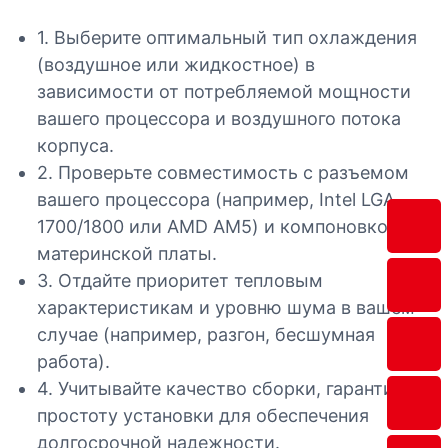
1. Выберите оптимальный тип охлаждения
(воздушное или жидкостное) в
зависимости от потребляемой мощности
вашего процессора и воздушного потока
корпуса.
2. Проверьте совместимость с разъемом
вашего процессора (например, Intel LGA
1700/1800 или AMD AM5) и компоновкой
материнской платы.
3. Отдайте приоритет тепловым
характеристикам и уровню шума в вашем
случае (например, разгон, бесшумная
работа).
4. Учитывайте качество сборки, гарантию и
простоту установки для обеспечения
долгосрочной надежности.