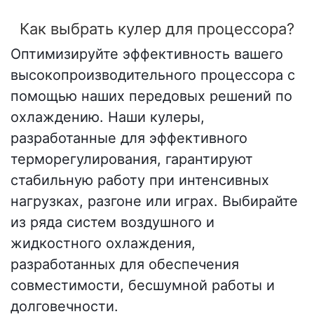
Как выбрать кулер для процессора?
Оптимизируйте эффективность вашего
высокопроизводительного процессора с
помощью наших передовых решений по
охлаждению. Наши кулеры,
разработанные для эффективного
терморегулирования, гарантируют
стабильную работу при интенсивных
нагрузках, разгоне или играх. Выбирайте
из ряда систем воздушного и
жидкостного охлаждения,
разработанных для обеспечения
совместимости, бесшумной работы и
долговечности.