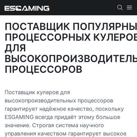
ПОСТАВЩИК ПОПУЛЯРН
ПРОЦЕССОРНЫХ КУЛЕРО
ДЛЯ
ВЫСОКОПРОИЗВОДИТЕЛ
ПРОЦЕССОРОВ
Поставщик кулеров для
высокопроизводительных процессоров
гарантирует надёжное качество, поскольку
ESGAMING всегда придаёт этому большое
значение. Строгая система научного
управления качеством гарантирует высокое