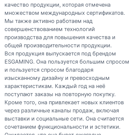
качество продукции, которая отмечена
множеством международных сертификатов.
Мы также активно работаем над
совершенствованием технологий
производства для повышения качества и
общей производительности продукции.
Вся продукция выпускается под брендом
ESGAMING. Она пользуется большим спросом
и пользуется спросом благодаря
изысканному дизайну и превосходным
характеристикам. Каждый год на неё
поступают заказы на повторную покупку.
Кроме того, она привлекает новых клиентов
через различные каналы продаж, включая
выставки и социальные сети. Она считается
сочетанием функциональности и эстетики.
Ожидается, что она будет ежегодно