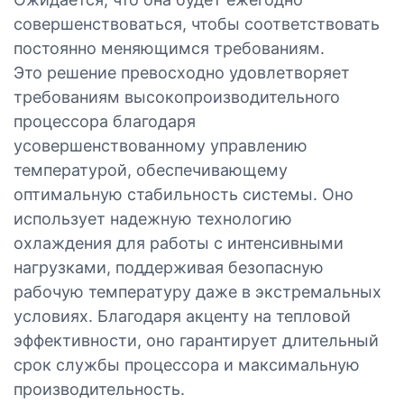
совершенствоваться, чтобы соответствовать
постоянно меняющимся требованиям.
Это решение превосходно удовлетворяет
требованиям высокопроизводительного
процессора благодаря
усовершенствованному управлению
температурой, обеспечивающему
оптимальную стабильность системы. Оно
использует надежную технологию
охлаждения для работы с интенсивными
нагрузками, поддерживая безопасную
рабочую температуру даже в экстремальных
условиях. Благодаря акценту на тепловой
эффективности, оно гарантирует длительный
срок службы процессора и максимальную
производительность.