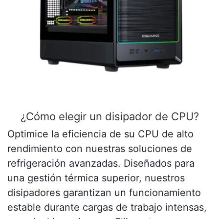
¿Cómo elegir un disipador de CPU?
Optimice la eficiencia de su CPU de alto
rendimiento con nuestras soluciones de
refrigeración avanzadas. Diseñados para
una gestión térmica superior, nuestros
disipadores garantizan un funcionamiento
estable durante cargas de trabajo intensas,