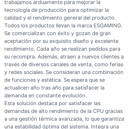
trabajamos arduamente para mejorar la
tecnología de producción para optimizar la
calidad y el rendimiento general del producto.
Todos los productos llevan la marca ESGAMING.
Se comercializan con éxito y gozan de gran
aceptación por su exquisito diseño y excelente
rendimiento. Cada año se realizan pedidos para
su recompra. Además, atraen a nuevos clientes a
través de diversos canales de venta, como ferias
y redes sociales. Se consideran una combinación
de funciones y estética. Se espera que se
actualicen año tras año para satisfacer la
demanda en constante evolución.
Esta solución destaca por satisfacer las
demandas de alto rendimiento de la CPU gracias
a una gestión térmica avanzada, lo que garantiza
una estabilidad óptima del sistema. Integra una