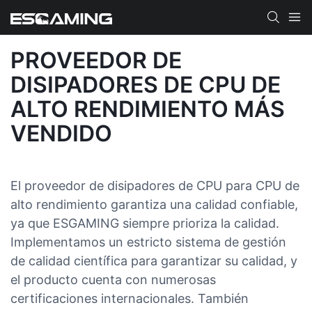
PROVEEDOR DE
DISIPADORES DE CPU DE
ALTO RENDIMIENTO MÁS
VENDIDO
El proveedor de disipadores de CPU para CPU de
alto rendimiento garantiza una calidad confiable,
ya que ESGAMING siempre prioriza la calidad.
Implementamos un estricto sistema de gestión
de calidad científica para garantizar su calidad, y
el producto cuenta con numerosas
certificaciones internacionales. También