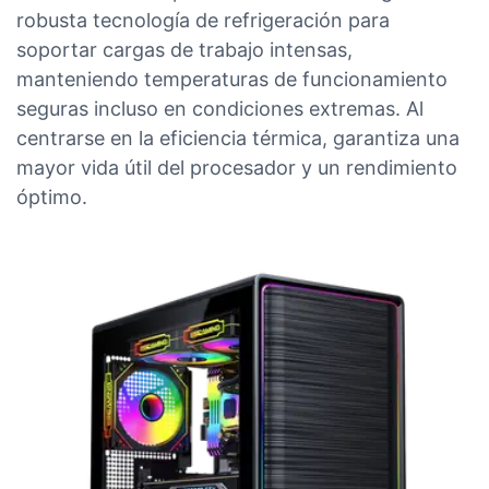
robusta tecnología de refrigeración para
soportar cargas de trabajo intensas,
manteniendo temperaturas de funcionamiento
seguras incluso en condiciones extremas. Al
centrarse en la eficiencia térmica, garantiza una
mayor vida útil del procesador y un rendimiento
óptimo.