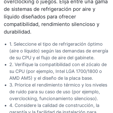
overclocking o juegos. Elija entre una gama
de sistemas de refrigeración por aire y
líquido diseñados para ofrecer
compatibilidad, rendimiento silencioso y
durabilidad.
1. Seleccione el tipo de refrigeración óptimo
(aire o líquido) según las demandas de energía
de su CPU y el flujo de aire del gabinete.
2. Verifique la compatibilidad con el zócalo de
su CPU (por ejemplo, Intel LGA 1700/1800 o
AMD AM5) y el diseño de la placa base.
3. Priorice el rendimiento térmico y los niveles
de ruido para su caso de uso (por ejemplo,
overclocking, funcionamiento silencioso).
4. Considere la calidad de construcción, la
garantía y la facilidad de instalación para