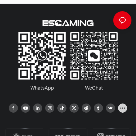
WhatsApp
WeChat