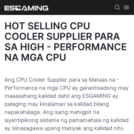
HOT SELLING CPU
COOLER SUPPLIER PARA
SA HIGH - PERFORMANCE
NA MGA CPU
Ang CPU Cooler Supplier para sa Mataas na -
Performance na mga CPU ay garantisadong may
maaasahang kalidad dahil ang ESGAMING ay
palaging may kinalaman sa kalidad bilang
napakahalaga. Ang isang mahigpit na
siyentipikong sistema ng pamamahala ng kalidad
ay isinasagawa upang matiyak ang kalidad nito