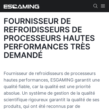
FOURNISSEUR DE
REFROIDISSEURS DE
PROCESSEURS HAUTES
PERFORMANCES TRÈS
DEMANDÉ
Fournisseur de refroidisseurs de processeurs
hautes performances, ESGAMING garantit une
qualité fiable, car la qualité est une priorité
absolue. Un système de gestion de la qualité
scientifique rigoureux garantit la qualité de ses
produits, qui ont été reconnus par de