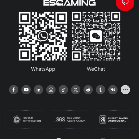
WhatsApp
WeChat