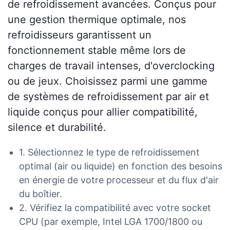
de refroidissement avancées. Conçus pour
une gestion thermique optimale, nos
refroidisseurs garantissent un
fonctionnement stable même lors de
charges de travail intenses, d'overclocking
ou de jeux. Choisissez parmi une gamme
de systèmes de refroidissement par air et
liquide conçus pour allier compatibilité,
silence et durabilité.
1. Sélectionnez le type de refroidissement
optimal (air ou liquide) en fonction des besoins
en énergie de votre processeur et du flux d'air
du boîtier.
2. Vérifiez la compatibilité avec votre socket
CPU (par exemple, Intel LGA 1700/1800 ou