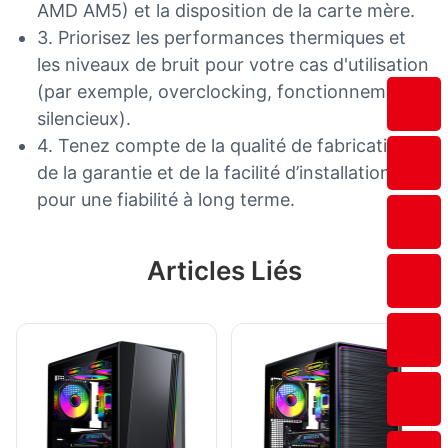
AMD AM5) et la disposition de la carte mère.
3. Priorisez les performances thermiques et
les niveaux de bruit pour votre cas d'utilisation
(par exemple, overclocking, fonctionnement
silencieux).
4. Tenez compte de la qualité de fabrication,
de la garantie et de la facilité d’installation
pour une fiabilité à long terme.
Articles Liés