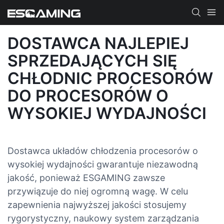
DOSTAWCA NAJLEPIEJ
SPRZEDAJĄCYCH SIĘ
CHŁODNIC PROCESORÓW
DO PROCESORÓW O
WYSOKIEJ WYDAJNOŚCI
Dostawca układów chłodzenia procesorów o
wysokiej wydajności gwarantuje niezawodną
jakość, ponieważ ESGAMING zawsze
przywiązuje do niej ogromną wagę. W celu
zapewnienia najwyższej jakości stosujemy
rygorystyczny, naukowy system zarządzania