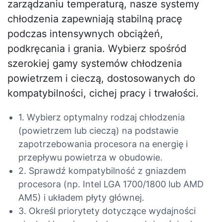
zarządzaniu temperaturą, nasze systemy
chłodzenia zapewniają stabilną pracę
podczas intensywnych obciążeń,
podkręcania i grania. Wybierz spośród
szerokiej gamy systemów chłodzenia
powietrzem i cieczą, dostosowanych do
kompatybilności, cichej pracy i trwałości.
1. Wybierz optymalny rodzaj chłodzenia
(powietrzem lub cieczą) na podstawie
zapotrzebowania procesora na energię i
przepływu powietrza w obudowie.
2. Sprawdź kompatybilność z gniazdem
procesora (np. Intel LGA 1700/1800 lub AMD
AM5) i układem płyty głównej.
3. Określ priorytety dotyczące wydajności