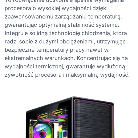
procesora o wysokiej wydajności dzięki
zaawansowanemu zarządzaniu temperaturą,
gwarantując optymalną stabilność systemu.
Integruje solidną technologię chłodzenia, która
radzi sobie z dużymi obciążeniami, utrzymując
bezpieczne temperatury pracy nawet w
ekstremalnych warunkach. Koncentrując się na
wydajności termicznej, gwarantuje wydłużoną
żywotność procesora i maksymalną wydajność.