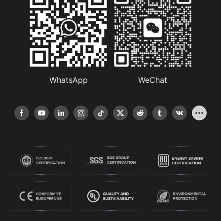
WhatsApp
WeChat