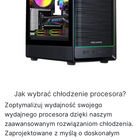
Jak wybrać chłodzenie procesora?
Zoptymalizuj wydajność swojego
wydajnego procesora dzięki naszym
zaawansowanym rozwiązaniom chłodzenia.
Zaprojektowane z myślą o doskonałym