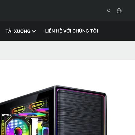
LIÊN HỆ VỚI CHÚNG TÔI
TẢI XUỐNG