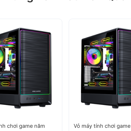
ính chơi game năm
Vỏ máy tính chơi game