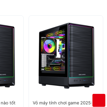
 nào tốt
Vỏ máy tính chơi game 2025: