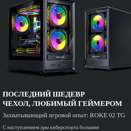
ПОСЛЕДНИЙ ШЕДЕВР
ЧЕХОЛ, ЛЮБИМЫЙ ГЕЙМЕРОМ
Захватывающий игровой опыт: ROKE 02 TG
С наступлением эры киберспорта большие