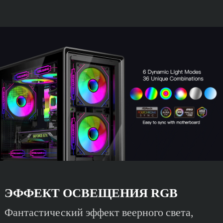
ЭФФЕКТ ОСВЕЩЕНИЯ RGB
Фантастический эффект веерного света,