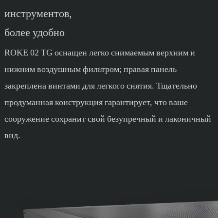
инструментов,
более удобно
ROKE 02 TG оснащен легко снимаемым верхним и
нижним воздушным фильтром; правая панель
закреплена винтами для легкого снятия. Тщательно
продуманная конструкция гарантирует, что ваше
сооружение сохранит свой безупречный и лаконичный
вид.