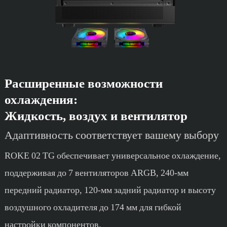
Расширенные возможности
охлаждения:
Жидкость, воздух и вентилятор
Адаптивность соответствует вашему выбору
ROKE 02 TG обеспечивает универсальное охлаждение,
поддерживая до 7 вентиляторов ARGB, 240-мм
передний радиатор, 120-мм задний радиатор и высоту
воздушного охладителя до 174 мм для гибкой
настройки компонентов.