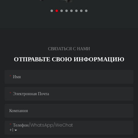
СВЯЗАТЬСЯ С НАМИ
ОТПРАВЬТЕ СВОЮ ИНФОРМАЦИЮ
Имя
Электронная Почта
Компания
Телефон/WhatsApp/WeChat
+1