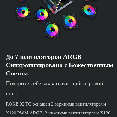
До 7 вентиляторов ARGB
Синхронизировано с Божественным
Светом
Подарите себе захватывающий игровой
опыт.
ROKE 02 TG оснащен 2 верхними вентиляторами
X120 PWM ARGB, 2 нижними вентиляторами X120