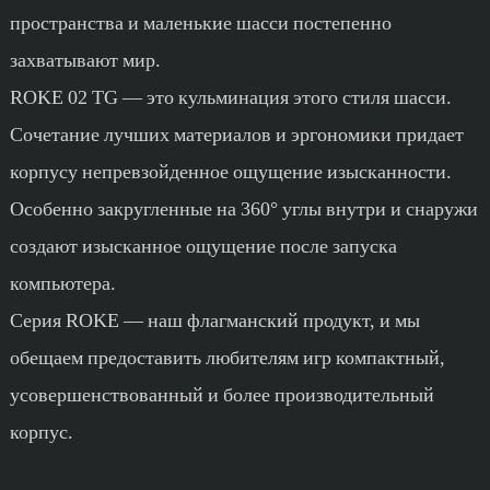
пространства и маленькие шасси постепенно
захватывают мир.
ROKE 02 TG — это кульминация этого стиля шасси.
Сочетание лучших материалов и эргономики придает
корпусу непревзойденное ощущение изысканности.
Особенно закругленные на 360° углы внутри и снаружи
создают изысканное ощущение после запуска
компьютера.
Серия ROKE — наш флагманский продукт, и мы
обещаем предоставить любителям игр компактный,
усовершенствованный и более производительный
корпус.