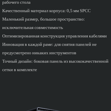
рабочего стола
Качественный материал корпуса: 0,5 мм SPCC
Маленький размер, большое пространство:
исключительная совместимость
Оптимизированная конструкция управления кабелями
Инновация в каждой раме: для снятия панелей не
предусмотрено никаких инструментов
Точный дизайн: боковая панель из высококачественной
сетки в комплекте