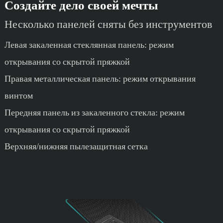
Создайте дело своей мечты
Несколько панелей сняты без инструментов
Левая закаленная стеклянная панель: режим
открывания со скрытой пряжкой
Правая металлическая панель: режим открывания
винтом
Передняя панель из закаленного стекла: режим
открывания со скрытой пряжкой
Верхняя/нижняя пылезащитная сетка