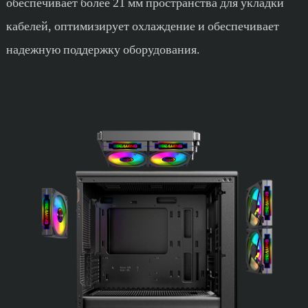
обеспечивает более 21 мм пространства для укладки
кабелей, оптимизирует охлаждение и обеспечивает
надежную поддержку оборудования.