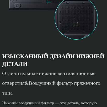
ИЗЫСКАННЫЙ ДИЗАЙН НИЖНЕЙ
ДЕТАЛИ
Отличительные нижние вентиляционные
отверстия&Воздушный фильтр пряжечного
типа
Нижний воздушный фильтр — это деталь, которую