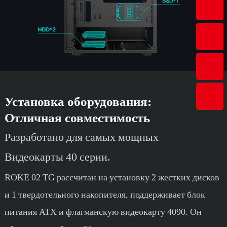
Установка оборудования:
Отличная совместимость
Разработано для самых мощных
Видеокарты 40 серии.
ROKE 02 TG рассчитан на установку 2 жестких дисков
и 1 твердотельного накопителя, поддерживает блок
питания ATX и флагманскую видеокарту 4090. Он