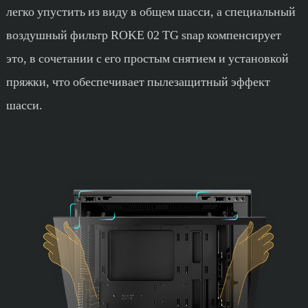
легко упустить из виду в общем шасси, а специальный
воздушный фильтр ROKE 02 TG snap компенсирует
это, в сочетании с его простым снятием и установкой
пряжки, что обеспечивает пылезащитный эффект
шасси.