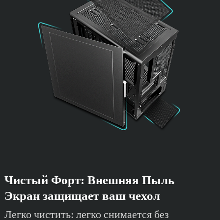
Чистый Форт: Внешняя Пыль
Экран защищает ваш чехол
Легко чистить: легко снимается без