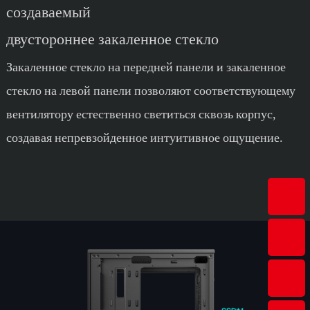
создаваемый
двустороннее закаленное стекло
Закаленное стекло на передней панели и закаленное
стекло на левой панели позволяют соответствующему
вентилятору естественно светиться сквозь корпус,
создавая непревзойденное интуитивное ощущение.