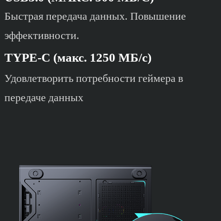
Быстрая передача данных. Повышение
эффективности.
TYPE-C (макс. 1250 МБ/с)
Удовлетворить потребности геймера в
передаче данных