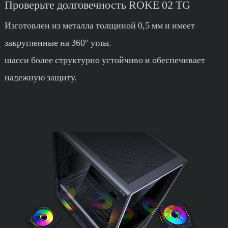
Проверьте долговечность ROKE 02 TG
Изготовлен из металла толщиной 0,5 мм и имеет
закругленные на 360° углы.
шасси более структурно устойчиво и обеспечивает
надежную защиту.