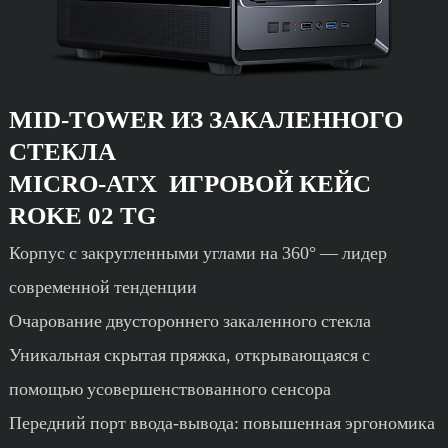
MID-TOWER ИЗ ЗАКАЛЕННОГО
СТЕКЛА
MICRO-ATX
ИГРОВОЙ КЕЙС
ROKE 02 TG
Корпус с закругленными углами на 360° — лидер
современной тенденции
Очарование двустороннего закаленного стекла
Уникальная скрытая пряжка, открывающаяся с
помощью усовершенствованного сенсора
Передний порт ввода-вывода: повышенная эргономика