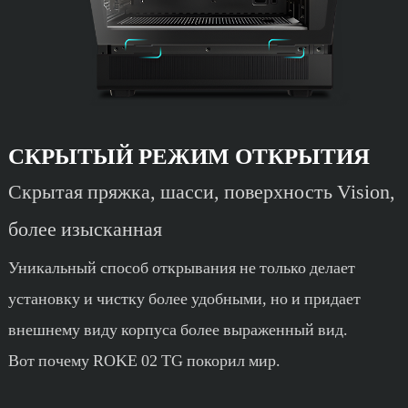
СКРЫТЫЙ РЕЖИМ ОТКРЫТИЯ
Скрытая пряжка, шасси, поверхность Vision,
более изысканная
Уникальный способ открывания не только делает
установку и чистку более удобными, но и придает
внешнему виду корпуса более выраженный вид.
Вот почему ROKE 02 TG покорил мир.