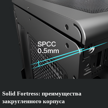
Solid Fortress: преимущества
закругленного корпуса