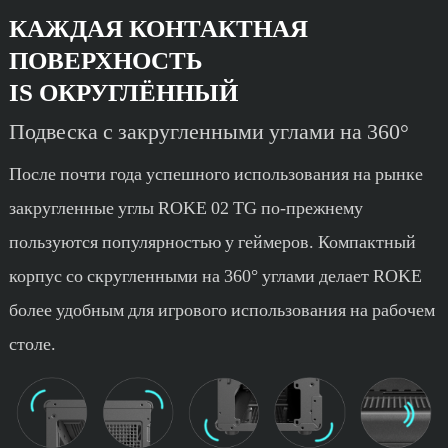
КАЖДАЯ КОНТАКТНАЯ
ПОВЕРХНОСТЬ
IS ОКРУГЛЁННЫЙ
Подвеска с закругленными углами на 360°
После почти года успешного использования на рынке
закругленные углы ROKE 02 TG по-прежнему
пользуются популярностью у геймеров. Компактный
корпус со скругленными на 360° углами делает ROKE
более удобным для игрового использования на рабочем
столе.