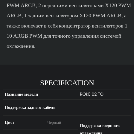
PWM ARGB, 2 передними вентиляторами X120 PWM
ARGB, 1 задним вентилятором X120 PWM ARGB, а
также включает в себя концентратор вентиляторов 1–
10 ARGB PWM для точного управления системой
охлаждения.
SPECIFICATION
Название модели
ROKE 02 TG
Поддержка заднего кабеля
Цвет
Черный
Поддержка водяного
охлаждения