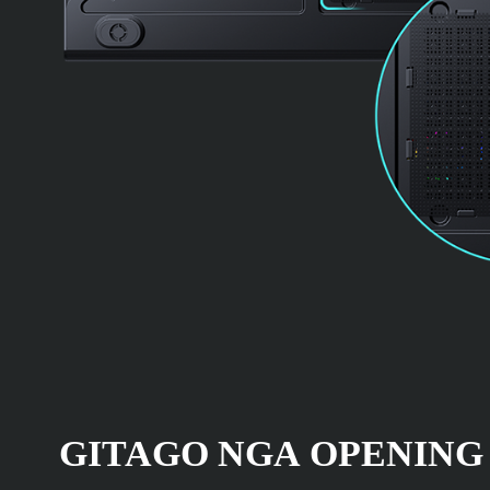
GITAGO NGA OPENING