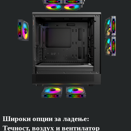
Широки опции за ладење:
Течност, воздух и вентилатор