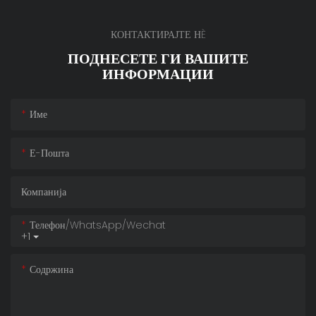
КОНТАКТИРАЈТЕ НÈ
ПОДНЕСЕТЕ ГИ ВАШИТЕ
ИНФОРМАЦИИ
Име
Е-Пошта
Компанија
Телефон/whatsApp/wechat
+1
Содржина