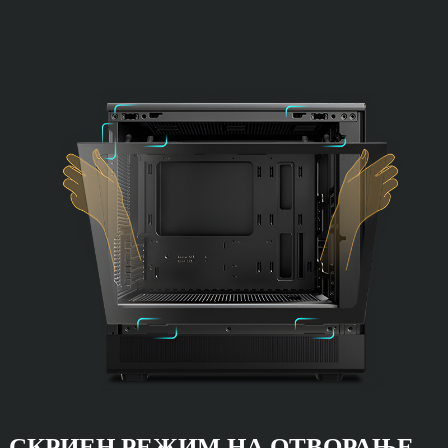
СКРИЕН РЕЖИМ НА ОТВОРАЊЕ