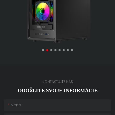
KONTAKTUJTE NÁS
ODOŠLITE SVOJE INFORMÁCIE
Meno