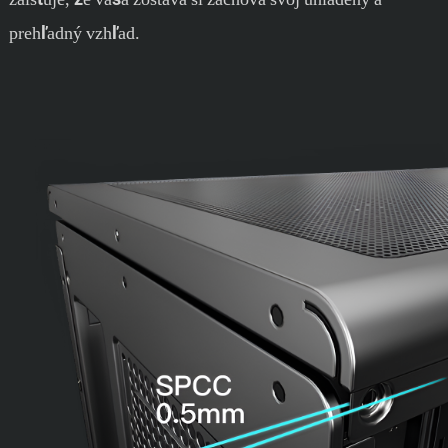
prehľadný vzhľad.