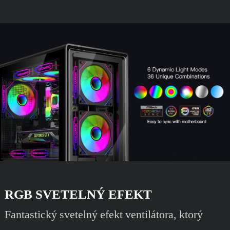
RGB SVETELNÝ EFEKT
Fantastický svetelný efekt ventilátora, ktorý