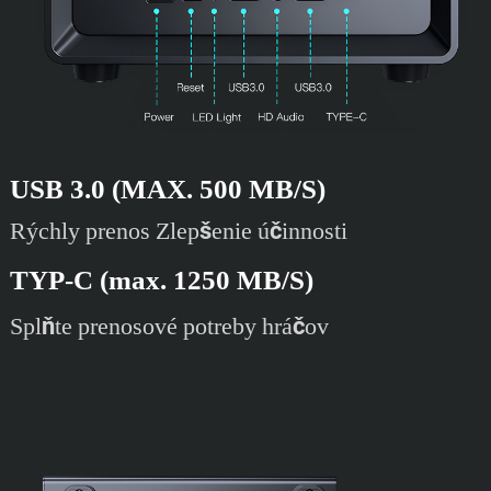
USB 3.0 (MAX. 500 MB/S)
Rýchly prenos Zlepšenie účinnosti
TYP-C (max. 1250 MB/S)
Splňte prenosové potreby hráčov