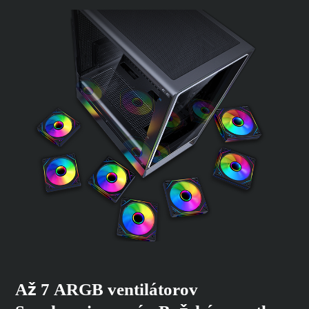
Až 7 ARGB ventilátorov