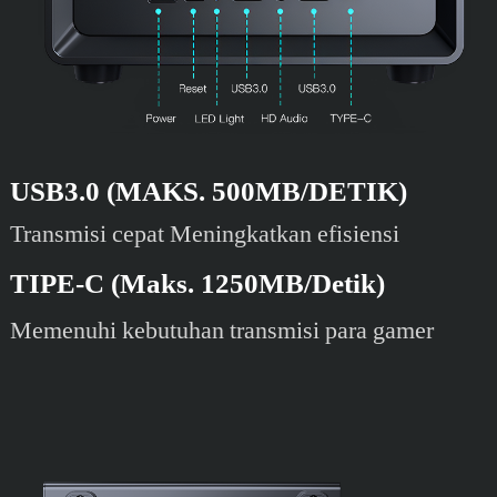
USB3.0 (MAKS. 500MB/DETIK)
Transmisi cepat Meningkatkan efisiensi
TIPE-C (Maks. 1250MB/Detik)
Memenuhi kebutuhan transmisi para gamer