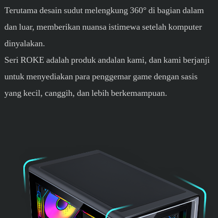
Terutama desain sudut melengkung 360° di bagian dalam
dan luar, memberikan nuansa istimewa setelah komputer
dinyalakan.
Seri ROKE adalah produk andalan kami, dan kami berjanji
untuk menyediakan para penggemar game dengan sasis
yang kecil, canggih, dan lebih berkemampuan.