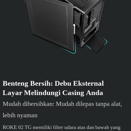
Benteng Bersih: Debu Eksternal
Layar Melindungi Casing Anda
Mudah dibersihkan: Mudah dilepas tanpa alat,
lebih nyaman
ROKE 02 TG memiliki filter udara atas dan bawah yang