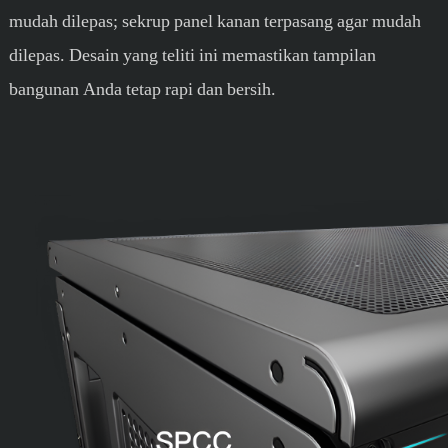
mudah dilepas; sekrup panel kanan terpasang agar mudah
dilepas. Desain yang teliti ini memastikan tampilan
bangunan Anda tetap rapi dan bersih.