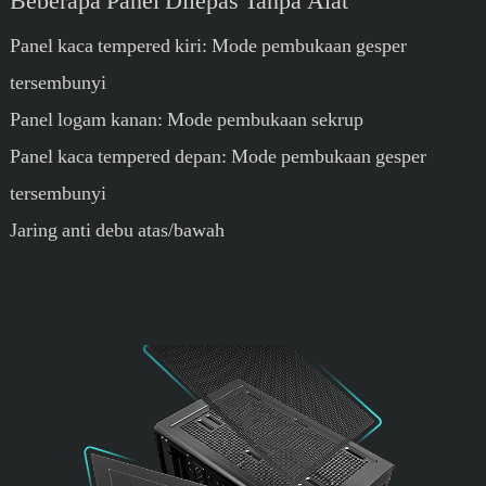
Beberapa Panel Dilepas Tanpa Alat
Panel kaca tempered kiri: Mode pembukaan gesper
tersembunyi
Panel logam kanan: Mode pembukaan sekrup
Panel kaca tempered depan: Mode pembukaan gesper
tersembunyi
Jaring anti debu atas/bawah