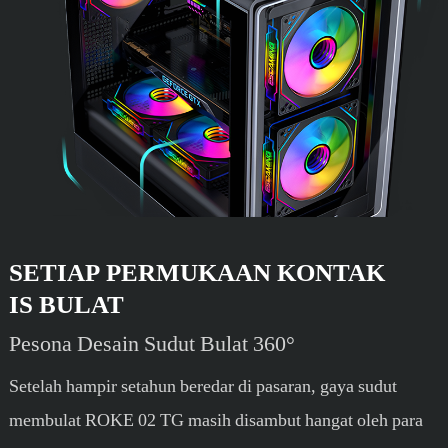
SETIAP PERMUKAAN KONTAK
IS BULAT
Pesona Desain Sudut Bulat 360°
Setelah hampir setahun beredar di pasaran, gaya sudut
membulat ROKE 02 TG masih disambut hangat oleh para