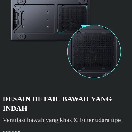
DESAIN DETAIL BAWAH YANG
INDAH
Ventilasi bawah yang khas & Filter udara tipe
gesper