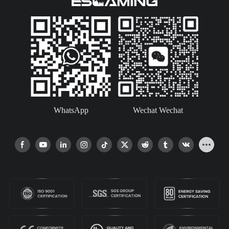
WhatsApp
Wechat Wechat