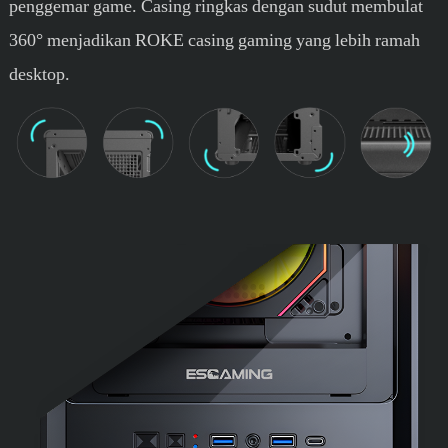
penggemar game. Casing ringkas dengan sudut membulat
360° menjadikan ROKE casing gaming yang lebih ramah
desktop.