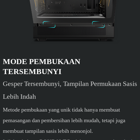
MODE PEMBUKAAN
TERSEMBUNYI
Gesper Tersembunyi, Tampilan Permukaan Sasis
Lebih Indah
Metode pembukaan yang unik tidak hanya membuat
pemasangan dan pembersihan lebih mudah, tetapi juga
membuat tampilan sasis lebih menonjol.