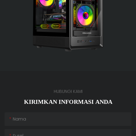
HUBUNGI KAMI
KIRIMKAN INFORMASI ANDA
Nama
Surel