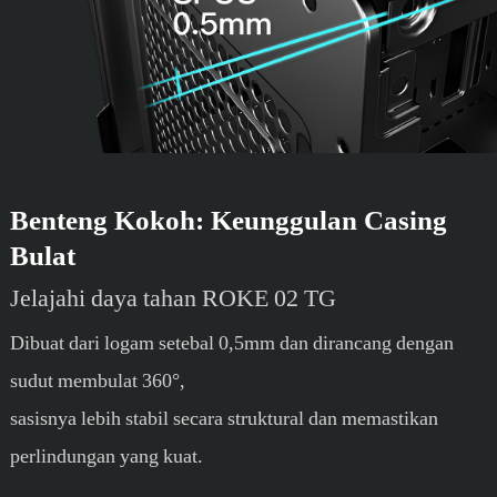
Benteng Kokoh: Keunggulan Casing
Bulat
Jelajahi daya tahan ROKE 02 TG
Dibuat dari logam setebal 0,5mm dan dirancang dengan
sudut membulat 360°,
sasisnya lebih stabil secara struktural dan memastikan
perlindungan yang kuat.