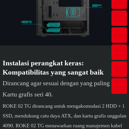
Instalasi perangkat keras:
Kompatibilitas yang sangat baik
Dirancang agar sesuai dengan yang paling kuat
Kartu grafis seri 40.
ROKE 02 TG dirancang untuk mengakomodasi 2 HDD + 1
SSD, mendukung catu daya ATX, dan kartu grafis unggulan
4090. ROKE 02 TG menawarkan ruang manajemen kabel