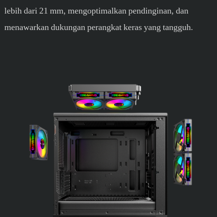
lebih dari 21 mm, mengoptimalkan pendinginan, dan
menawarkan dukungan perangkat keras yang tangguh.