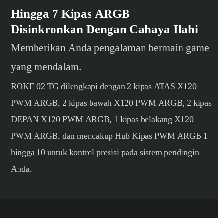
Hingga 7 Kipas ARGB
Disinkronkan Dengan Cahaya Ilahi
Memberikan Anda pengalaman bermain game
yang mendalam.
ROKE 02 TG dilengkapi dengan 2 kipas ATAS X120
PWM ARGB, 2 kipas bawah X120 PWM ARGB, 2 kipas
DEPAN X120 PWM ARGB, 1 kipas belakang X120
PWM ARGB, dan mencakup Hub Kipas PWM ARGB 1
hingga 10 untuk kontrol presisi pada sistem pendingin
Anda.