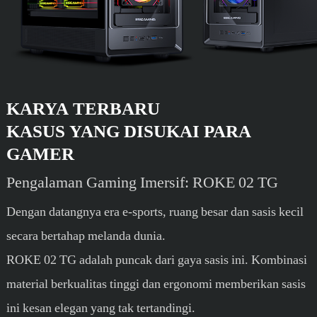
KARYA TERBARU
KASUS YANG DISUKAI PARA
GAMER
Pengalaman Gaming Imersif: ROKE 02 TG
Dengan datangnya era e-sports, ruang besar dan sasis kecil
secara bertahap melanda dunia.
ROKE 02 TG adalah puncak dari gaya sasis ini. Kombinasi
material berkualitas tinggi dan ergonomi memberikan sasis
ini kesan elegan yang tak tertandingi.