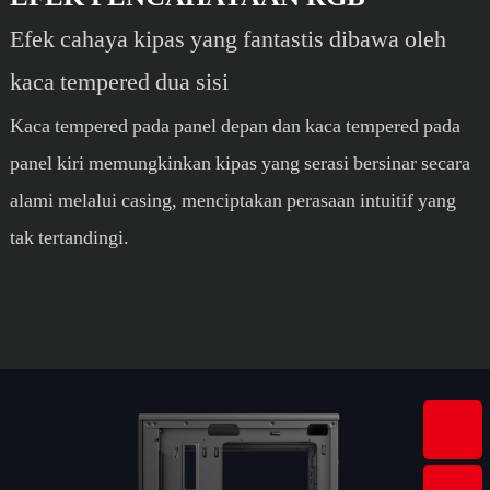
Efek cahaya kipas yang fantastis dibawa oleh
kaca tempered dua sisi
Kaca tempered pada panel depan dan kaca tempered pada
panel kiri memungkinkan kipas yang serasi bersinar secara
alami melalui casing, menciptakan perasaan intuitif yang
tak tertandingi.