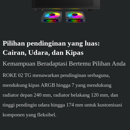
Pilihan pendinginan yang luas:
Cairan, Udara, dan Kipas
Kemampuan Beradaptasi Bertemu Pilihan Anda
ROKE 02 TG menawarkan pendinginan serbaguna,
mendukung kipas ARGB hingga 7 yang mendukung
radiator depan 240 mm, radiator belakang 120 mm, dan
tinggi pendingin udara hingga 174 mm untuk kustomisasi
komponen yang fleksibel.