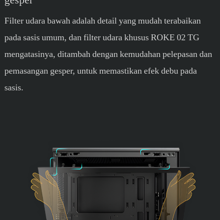
Filter udara bawah adalah detail yang mudah terabaikan
pada sasis umum, dan filter udara khusus ROKE 02 TG
mengatasinya, ditambah dengan kemudahan pelepasan dan
pemasangan gesper, untuk memastikan efek debu pada
sasis.