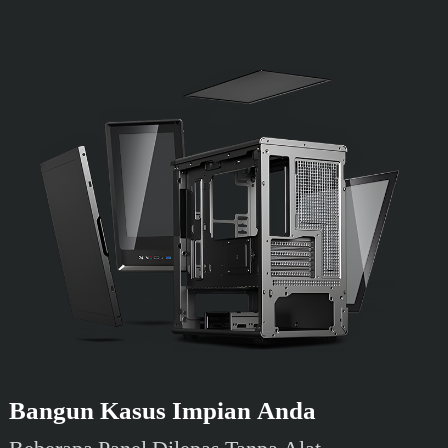
Bangun Kasus Impian Anda