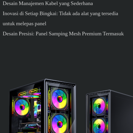
Desain Manajemen Kabel yang Sederhana
Inovasi di Setiap Bingkai: Tidak ada alat yang tersedia
untuk melepas panel
Desain Presisi: Panel Samping Mesh Premium Termasuk