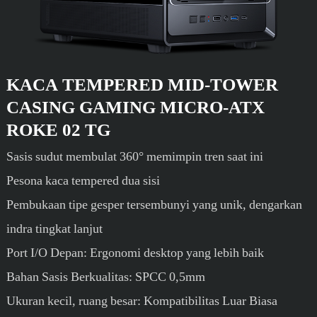
KACA TEMPERED MID-TOWER
CASING GAMING
MICRO-ATX
ROKE 02 TG
Sasis sudut membulat 360° memimpin tren saat ini
Pesona kaca tempered dua sisi
Pembukaan tipe gesper tersembunyi yang unik, dengarkan
indra tingkat lanjut
Port I/O Depan: Ergonomi desktop yang lebih baik
Bahan Sasis Berkualitas: SPCC 0,5mm
Ukuran kecil, ruang besar: Kompatibilitas Luar Biasa