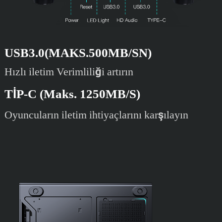
USB3.0(MAKS.500MB/SN)
Hızlı iletim Verimliliği artırın
TİP-C (Maks. 1250MB/S)
Oyuncuların iletim ihtiyaçlarını karşılayın