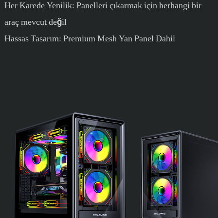
Her Karede Yenilik: Panelleri çıkarmak için herhangi bir
araç mevcut değil
Hassas Tasarım: Premium Mesh Yan Panel Dahil