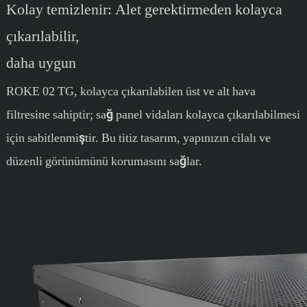
Kolay temizlenir: Alet gerektirmeden kolayca
çıkarılabilir,
daha uygun
ROKE 02 TG, kolayca çıkarılabilen üst ve alt hava
filtresine sahiptir; sağ panel vidaları kolayca çıkarılabilmesi
için sabitlenmiştir. Bu titiz tasarım, yapınızın cilalı ve
düzenli görünümünü korumasını sağlar.