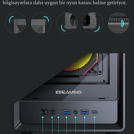
bilgisayarlara daha uygun bir oyun kasası haline getiriyor.