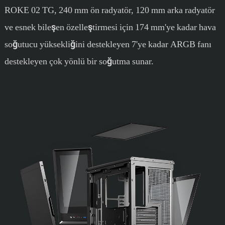
ROKE 02 TG, 240 mm ön radyatör, 120 mm arka radyatör
ve esnek bileşen özelleştirmesi için 174 mm'ye kadar hava
soğutucu yüksekliğini destekleyen 7'ye kadar ARGB fanı
destekleyen çok yönlü bir soğutma sunar.