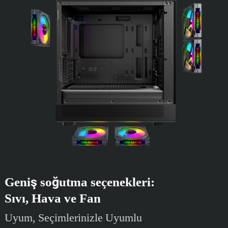
Geniş soğutma seçenekleri:
Sıvı, Hava ve Fan
Uyum, Seçimlerinizle Uyumlu