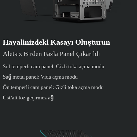
Hayalinizdeki Kasayı Oluşturun
Aletsiz Birden Fazla Panel Çıkarıldı
Sol temperli cam panel: Gizli toka açma modu
Sağ metal panel: Vida açma modu
Ön temperli cam panel: Gizli toka açma modu
Üst/alt toz geçirmez ağ