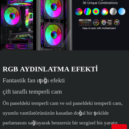
RGB AYDINLATMA EFEKTI
Fantastik fan ışığı efekti
çift ​​taraflı temperli cam
Ön paneldeki temperli cam ve sol paneldeki temperli cam,
uyumlu vantilatörünüzün kasadan doğal bir şekilde
parlamasını sağlayarak benzersiz bir sezgisel his yaratır.