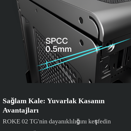
Sağlam Kale: Yuvarlak Kasanın
Avantajları
ROKE 02 TG'nin dayanıklılığını keşfedin