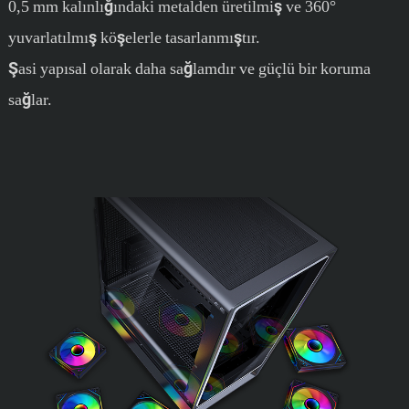
0,5 mm kalınlığındaki metalden üretilmiş ve 360°
yuvarlatılmış köşelerle tasarlanmıştır.
Şasi yapısal olarak daha sağlamdır ve güçlü bir koruma
sağlar.