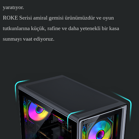
yaratıyor.
ROKE Serisi amiral gemisi ürünümüzdür ve oyun
tutkunlarına küçük, rafine ve daha yetenekli bir kasa
sunmayı vaat ediyoruz.