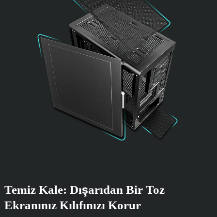
Temiz Kale: Dışarıdan Bir Toz
Ekranınız Kılıfınızı Korur