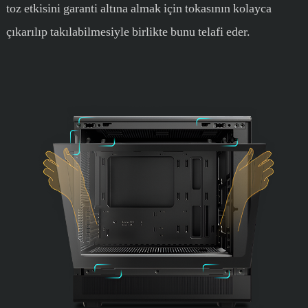
toz etkisini garanti altına almak için tokasının kolayca
çıkarılıp takılabilmesiyle birlikte bunu telafi eder.