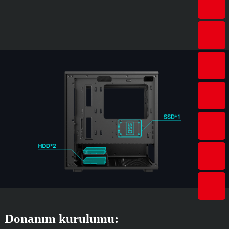
Donanım kurulumu: