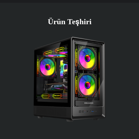
Ürün Teşhiri