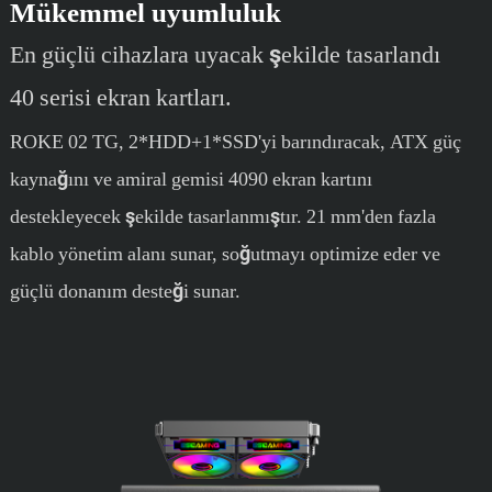
Mükemmel uyumluluk
En güçlü cihazlara uyacak şekilde tasarlandı
40 serisi ekran kartları.
ROKE 02 TG, 2*HDD+1*SSD'yi barındıracak, ATX güç
kaynağını ve amiral gemisi 4090 ekran kartını
destekleyecek şekilde tasarlanmıştır. 21 mm'den fazla
kablo yönetim alanı sunar, soğutmayı optimize eder ve
güçlü donanım desteği sunar.