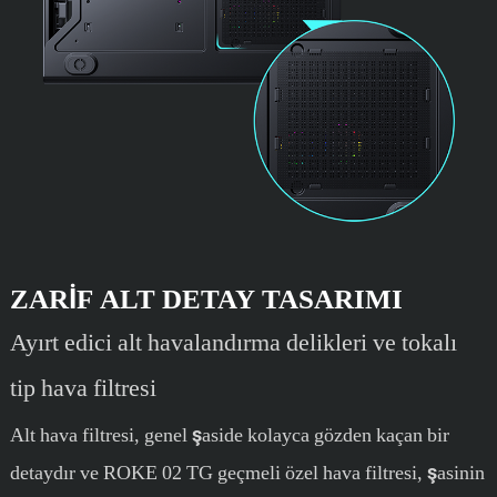
ZARIF ALT DETAY TASARIMI
Ayırt edici alt havalandırma delikleri ve tokalı
tip hava filtresi
Alt hava filtresi, genel şaside kolayca gözden kaçan bir
detaydır ve ROKE 02 TG geçmeli özel hava filtresi, şasinin