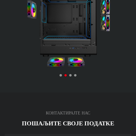
КОНТАКТИРАЈТЕ НАС
ПОШАЉИТЕ СВОЈЕ ПОДАТКЕ