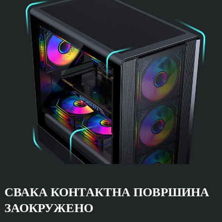
СВАКА КОНТАКТНА ПОВРШИНА
ЗАОКРУЖЕНО