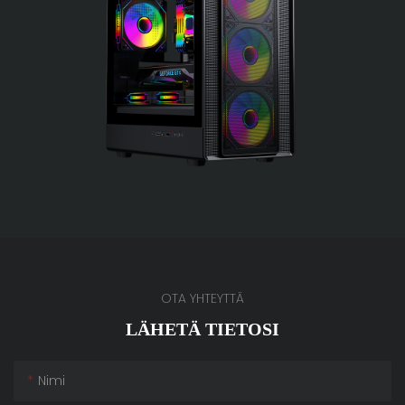
OTA YHTEYTTÄ
LÄHETÄ TIETOSI
Nimi