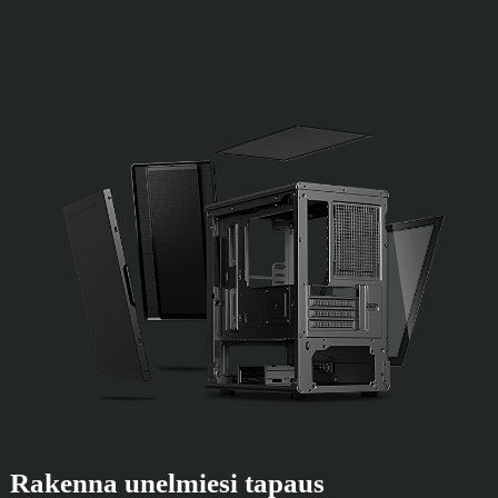
Rakenna unelmiesi tapaus