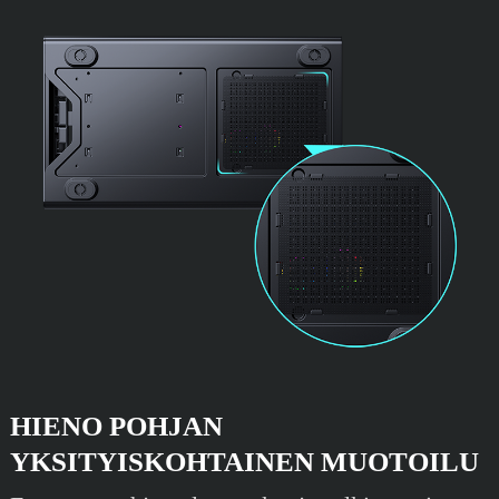
HIENO POHJAN
YKSITYISKOHTAINEN MUOTOILU