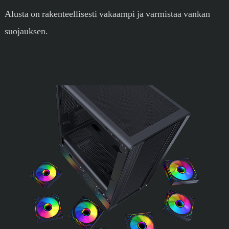
Alusta on rakenteellisesti vakaampi ja varmistaa vankan
suojauksen.