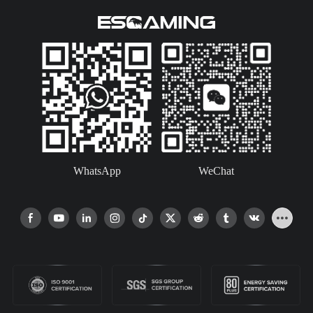
WhatsApp
WeChat