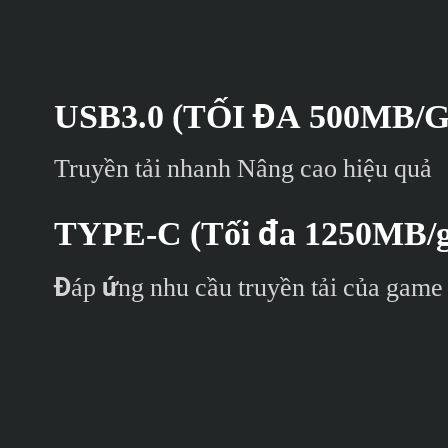
USB3.0 (TỐI ĐA 500MB/
Truyền tải nhanh Nâng cao hiệu quả
TYPE-C (Tối đa 1250MB/g
Đáp ứng nhu cầu truyền tải của game