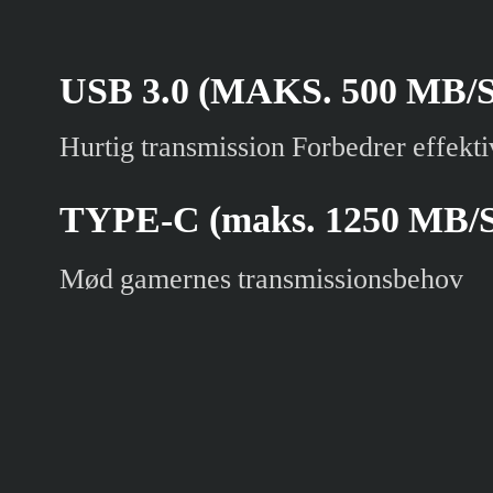
USB 3.0 (MAKS. 500 MB/S
Hurtig transmission Forbedrer effekti
TYPE-C (maks. 1250 MB/S
Mød gamernes transmissionsbehov