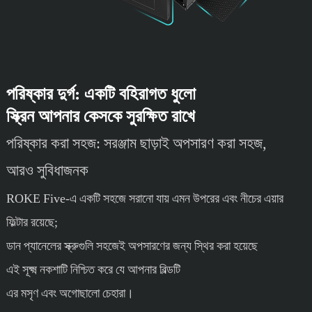
পরিষ্কার দুর্গ: একটি বহিরাগত ধুলো
স্ক্রিন আপনার কেসকে সুরক্ষিত রাখে
পরিষ্কার করা সহজ: সরঞ্জাম ছাড়াই অপসারণ করা সহজ,
আরও সুবিধাজনক
ROKE Five-এ একটি সহজে সরানো যায় এমন উপরের এবং নীচের এয়ার
ফিল্টার রয়েছে;
ডান প্যানেলের স্ক্রুগুলি সহজেই অপসারণের জন্য স্থির করা হয়েছে
এই সূক্ষ্ম নকশাটি নিশ্চিত করে যে আপনার বিল্ডটি
এর মসৃণ এবং অগোছালো চেহারা।