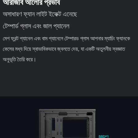
আরজিবি আলোর প্রভাব
অসাধারণ ফ্যান লাইট ইফেক্ট এনেছে
টেম্পার্ড গ্লাস এবং জাল প্যানেল
মেশ ফ্রন্ট প্যানেল এবং বাম প্যানেলে টেম্পারড গ্লাস আপনার ম্যাচিং ফ্যানকে
কেসের মধ্য দিয়ে স্বাভাবিকভাবে জ্বলতে দেয়, যা একটি অতুলনীয় স্বজ্ঞাত
অনুভূতি তৈরি করে।