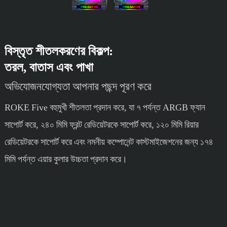
বিস্তৃত শীতলকরণের বিকল্প:
তরল, বাতাস এবং পাখা
অভিযোজনযোগ্যতা আপনার পছন্দ পূরণ করে
ROKE Five বহুমুখী শীতলতা প্রদান করে, যা ৭ পর্যন্ত ARGB ফ্যান
সাপোর্ট করে, ২৪০ মিমি ফ্রন্ট রেডিয়েটরকে সাপোর্ট করে, ১২০ মিমি রিয়ার
রেডিয়েটরকে সাপোর্ট করে এবং নমনীয় কম্পোনেন্ট কাস্টমাইজেশনের জন্য ১৭৪
মিমি পর্যন্ত এয়ার কুলার উচ্চতা প্রদান করে।