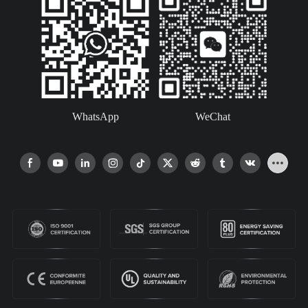
WhatsApp
WeChat