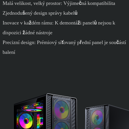
Malá velikost, velký prostor: Výjimečná kompatibilita
Zjednodušený design správy kabelů
Inovace v každém rámu: K demontáži panelů nejsou k
dispozici žádné nástroje
Precizní design: Prémiový síťovaný přední panel je součástí
balení