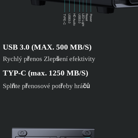
USB 3.0 (MAX. 500 MB/S)
Rychlý přenos Zlepšení efektivity
TYP-C (max. 1250 MB/S)
Splňte přenosové potřeby hráčů