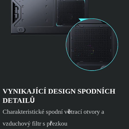
VYNIKAJÍCÍ DESIGN SPODNÍCH
DETAILŮ
Charakteristické spodní větrací otvory a
vzduchový filtr s přezkou