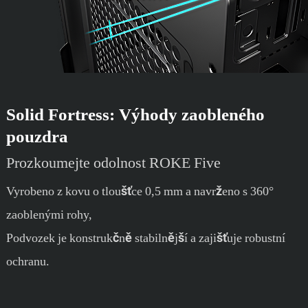
Solid Fortress: Výhody zaobleného
pouzdra
Prozkoumejte odolnost ROKE Five
Vyrobeno z kovu o tloušťce 0,5 mm a navrženo s 360°
zaoblenými rohy,
Podvozek je konstrukčně stabilnější a zajišťuje robustní
ochranu.