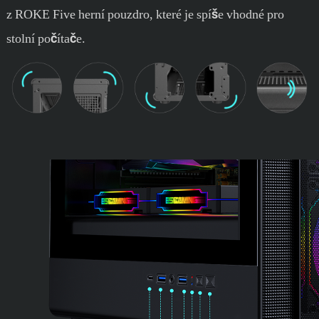
z ROKE Five herní pouzdro, které je spíše vhodné pro
stolní počítače.