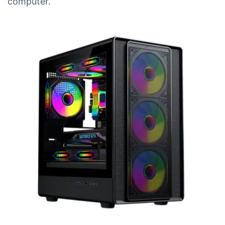
computer.