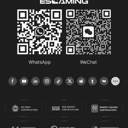
WhatsApp
WeChat