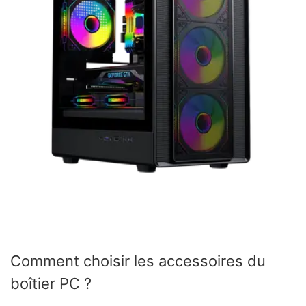
Comment choisir les accessoires du
boîtier PC ?