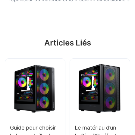
avant l’achat.
Articles Liés
Guide pour choisir
Le matériau d’un