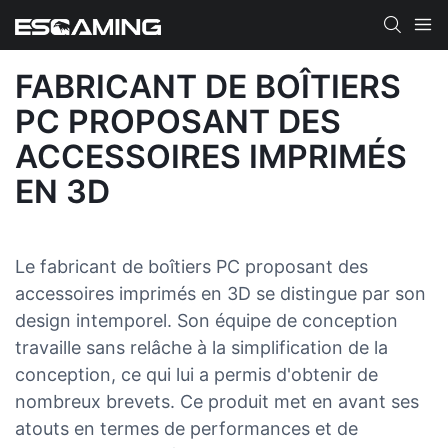
FABRICANT DE BOÎTIERS
PC PROPOSANT DES
ACCESSOIRES IMPRIMÉS
EN 3D
Le fabricant de boîtiers PC proposant des
accessoires imprimés en 3D se distingue par son
design intemporel. Son équipe de conception
travaille sans relâche à la simplification de la
conception, ce qui lui a permis d'obtenir de
nombreux brevets. Ce produit met en avant ses
atouts en termes de performances et de