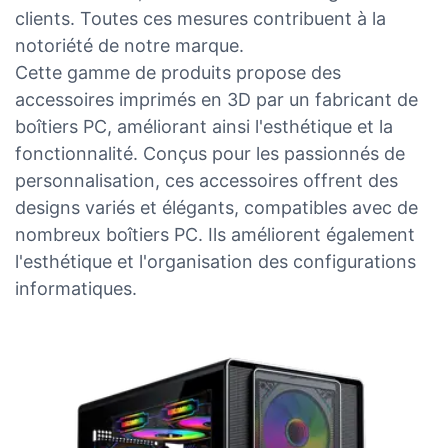
clients. Toutes ces mesures contribuent à la
notoriété de notre marque.
Cette gamme de produits propose des
accessoires imprimés en 3D par un fabricant de
boîtiers PC, améliorant ainsi l'esthétique et la
fonctionnalité. Conçus pour les passionnés de
personnalisation, ces accessoires offrent des
designs variés et élégants, compatibles avec de
nombreux boîtiers PC. Ils améliorent également
l'esthétique et l'organisation des configurations
informatiques.