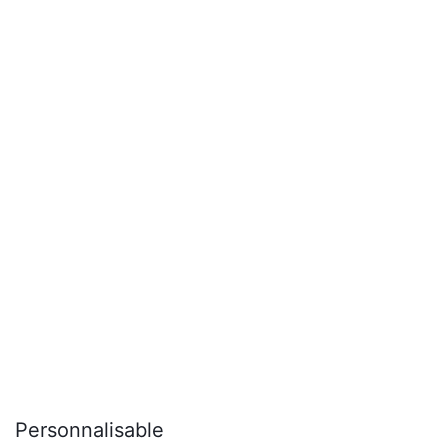
Personnalisable