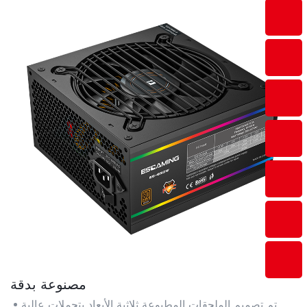
مصنوعة بدقة
تم تصميم الملحقات المطبوعة ثلاثية الأبعاد بتحملات عالية