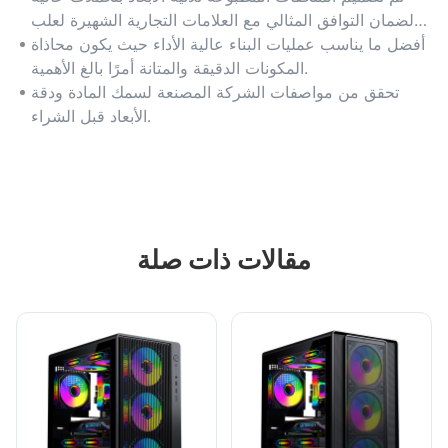
لضمان التوافق المثالي مع العلامات التجارية الشهيرة لعلب
الكمبيوتر والأجهزة.
أفضل ما يناسب عمليات البناء عالية الأداء حيث يكون محاذاة
المكونات الدقيقة والمتانة أمرًا بالغ الأهمية.
تحقق من مواصفات الشركة المصنعة لسمك المادة ودقة
الأبعاد قبل الشراء.
مقالات ذات صلة