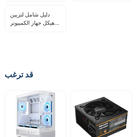
لمصدر الطاقة لجهاز
الكمبيوتر؟
الكمبيوتر الخاص بك
دليل شامل لتزيين
هيكل جهاز الكمبيوتر
الخاص بالألعاب
قد ترغب