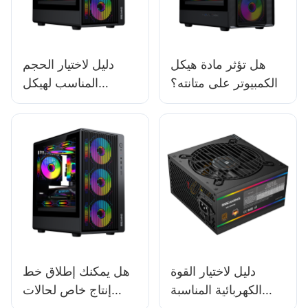
هل تؤثر مادة هيكل
دليل لاختيار الحجم
الكمبيوتر على متانته؟
المناسب لهيكل
الكمبيوتر الشخصي
دليل لاختيار القوة
هل يمكنك إطلاق خط
الكهربائية المناسبة
إنتاج خاص لحالات