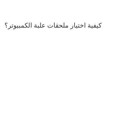
كيفية اختيار ملحقات علبة الكمبيوتر؟