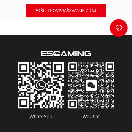
POŠLJI POVPRAŠEVANJE ZDAJ.
WhatsApp
WeChat