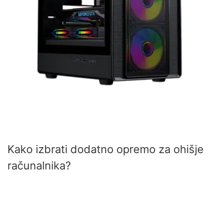
Kako izbrati dodatno opremo za ohišje
računalnika?