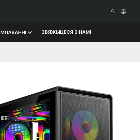
ЗВЯЖЫЦЕСЯ З НАМІ
МПАВАННІ