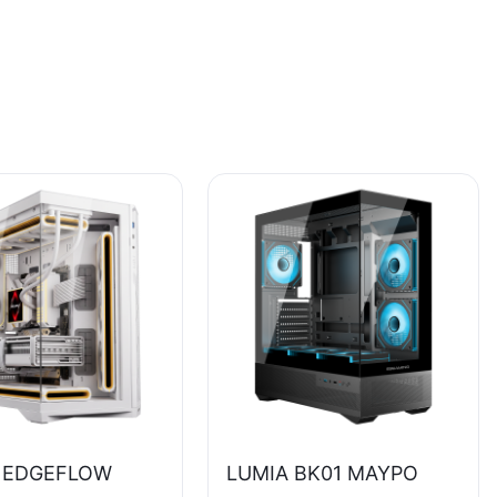
 EDGEFLOW
LUMIA BK01 ΜΑΥΡΟ