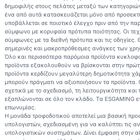
δημοφιλής στους πελάτες μεταξύ των κατηγοριώ
ένα από αυτά κατασκευάζεται μόνο από προσεκτι
υποβάλλεται σε ποιοτικό έλεγχο πριν από την πα
σύμφωνο με κορυφαία πρότυπα ποιότητας. Οι τεχν
σύμφωνες με τα διεθνή πρότυπα και τις οδηγίες. 
σημερινές και μακροπρόθεσμες ανάγκες των χρη
Όλο και περισσότερα παρόμοια προϊόντα κυκλοφο
προϊόντα εξακολουθούν να βρίσκονται στην πρώτ
προϊόντα κερδίζουν μεγαλύτερη δημοτικότητα χάρ
μπορούν πράγματι να αξιοποιήσουν τα προϊόντα. 
σχετικά με το σχεδιασμό, τη λειτουργικότητα και
εξαπλώνονται σε όλο τον κλάδο. Τα ESGAMING ε
επωνυμίας.
Η μονάδα τροφοδοτικού αποτελεί μια βασική προ
υπολογιστών, σχεδιασμένη για να καλύπτει τις 
υπολογιστικών συστημάτων. Δίνει έμφαση στην αξ