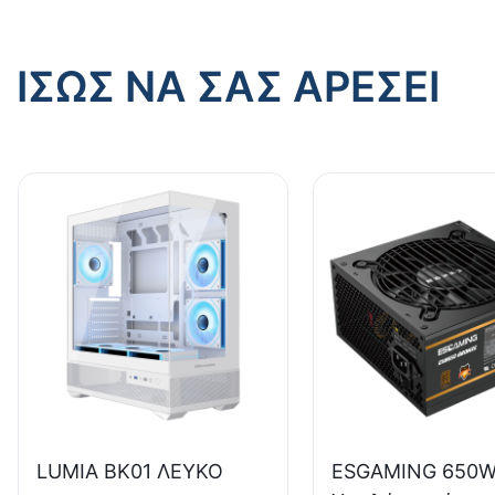
ΊΣΩΣ ΝΑ ΣΑΣ ΑΡΈΣΕΙ
LUMIA BK01 ΛΕΥΚΟ
ESGAMING 650