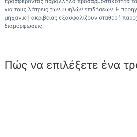
προσφέροντας παράλληλα προσαρμοστικότητα τόσ
για τους λάτρεις των υψηλών επιδόσεων. Η προηγ
μηχανική ακριβείας εξασφαλίζουν σταθερή παρο
διαμορφώσεις.
Πώς να επιλέξετε ένα τρ