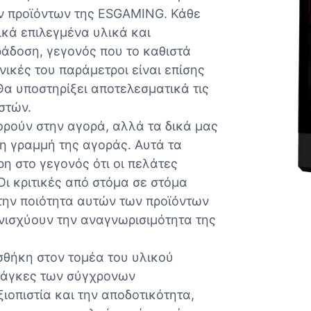
ν προϊόντων της ESGAMING. Κάθε
κά επιλεγμένα υλικά και
ράδοση, γεγονός που το καθιστά
ικές του παράμετροι είναι επίσης
Θα υποστηρίξει αποτελεσματικά τις
στών.
ρούν στην αγορά, αλλά τα δικά μας
η γραμμή της αγοράς. Αυτά τα
η στο γεγονός ότι οι πελάτες
Οι κριτικές από στόμα σε στόμα
 την ποιότητα αυτών των προϊόντων
νισχύουν την αναγνωρισιμότητα της
σθήκη στον τομέα του υλικού
ανάγκες των σύγχρονων
ιοπιστία και την αποδοτικότητα,