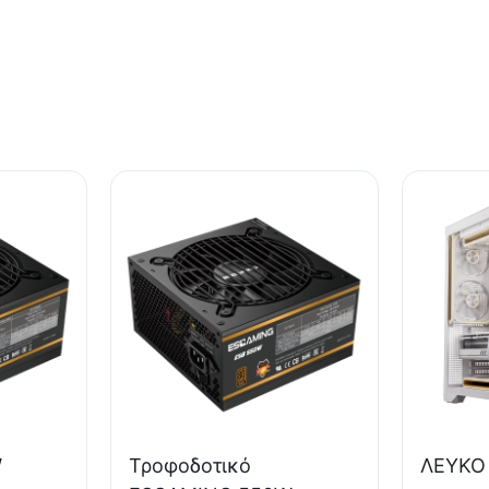
W
Τροφοδοτικό
ΛΕΥΚΟ