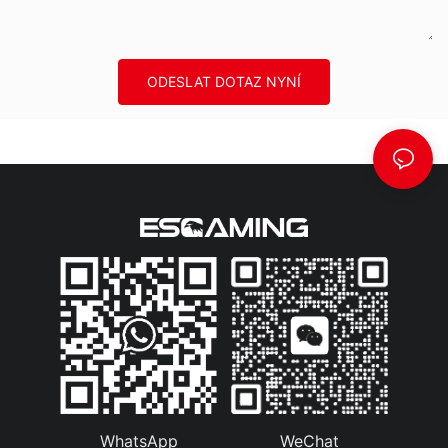
ODESLAT DOTAZ NYNÍ
WhatsApp
WeChat