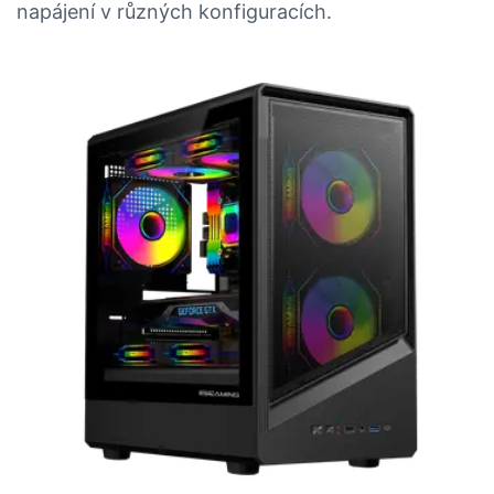
napájení v různých konfiguracích.