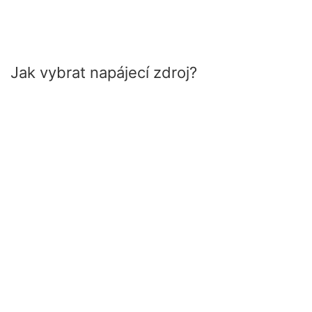
Jak vybrat napájecí zdroj?