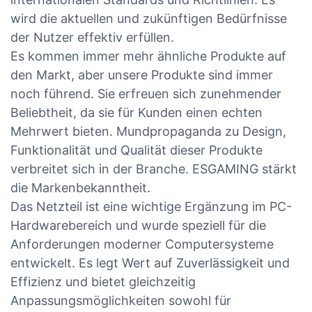
wird die aktuellen und zukünftigen Bedürfnisse
der Nutzer effektiv erfüllen.
Es kommen immer mehr ähnliche Produkte auf
den Markt, aber unsere Produkte sind immer
noch führend. Sie erfreuen sich zunehmender
Beliebtheit, da sie für Kunden einen echten
Mehrwert bieten. Mundpropaganda zu Design,
Funktionalität und Qualität dieser Produkte
verbreitet sich in der Branche. ESGAMING stärkt
die Markenbekanntheit.
Das Netzteil ist eine wichtige Ergänzung im PC-
Hardwarebereich und wurde speziell für die
Anforderungen moderner Computersysteme
entwickelt. Es legt Wert auf Zuverlässigkeit und
Effizienz und bietet gleichzeitig
Anpassungsmöglichkeiten sowohl für