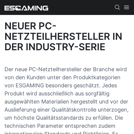
NEUER PC-
NETZTEILHERSTELLER IN
DER INDUSTRY-SERIE
Der neue PC-Netzteilhersteller der Branche wird
von den Kunden unter den Produktkategorien
von ESGAMING besonders geschätzt. Jedes
Produkt wird ausschließlich aus sorgfältig
ausgewählten Materialien hergestellt und vor der
Auslieferung einer Qualitätskontrolle unterzogen,
um höchste Qualitätsstandards zu erfüllen. Die
technischen Parameter entsprechen zudem
internationalen Standards und Richtlinien. Es