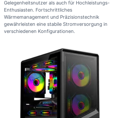
Gelegenheitsnutzer als auch für Hochleistungs-
Enthusiasten. Fortschrittliches
Wärmemanagement und Präzisionstechnik
gewährleisten eine stabile Stromversorgung in
verschiedenen Konfigurationen.