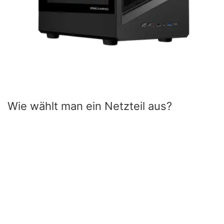
Wie wählt man ein Netzteil aus?