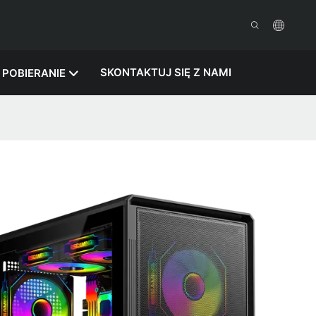
SKONTAKTUJ SIĘ Z NAMI
POBIERANIE