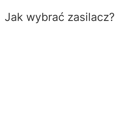
Jak wybrać zasilacz?