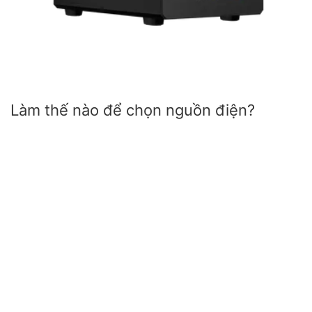
Làm thế nào để chọn nguồn điện?