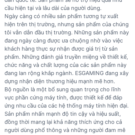
cầu hiện tại và lâu dài của người dùng.
Ngày càng có nhiều sản phẩm tương tự xuất
hiện trên thị trường, nhưng sản phẩm của chúng
tôi vẫn dẫn đầu thị trường. Những sản phẩm này
đang ngày càng được ưa chuộng nhờ vào việc
khách hàng thực sự nhận được giá trị từ sản
phẩm. Những đánh giá truyền miệng về thiết kế,
chức năng và chất lượng của các sản phẩm này
đang lan rộng khắp ngành. ESGAMING đang xây
dựng nhận diện thương hiệu mạnh mẽ hơn.
Bộ nguồn là một bổ sung quan trọng cho lĩnh
vực phần cứng máy tính, được thiết kế để đáp
ứng nhu cầu của các hệ thống máy tính hiện đại.
Sản phẩm nhấn mạnh độ tin cậy và hiệu suất,
đồng thời mang lại khả năng thích ứng cho cả
người dùng phổ thông và những người đam mê