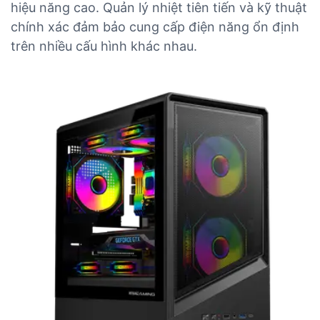
hiệu năng cao. Quản lý nhiệt tiên tiến và kỹ thuật
chính xác đảm bảo cung cấp điện năng ổn định
trên nhiều cấu hình khác nhau.