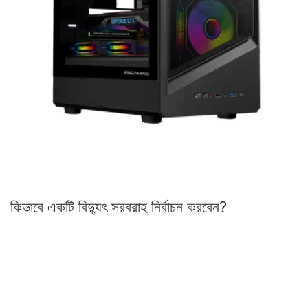
কিভাবে একটি বিদ্যুৎ সরবরাহ নির্বাচন করবেন?